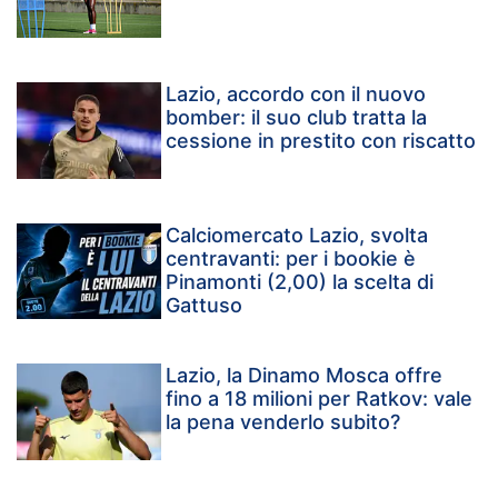
Lazio, accordo con il nuovo
bomber: il suo club tratta la
cessione in prestito con riscatto
Calciomercato Lazio, svolta
centravanti: per i bookie è
Pinamonti (2,00) la scelta di
Gattuso
Lazio, la Dinamo Mosca offre
fino a 18 milioni per Ratkov: vale
la pena venderlo subito?