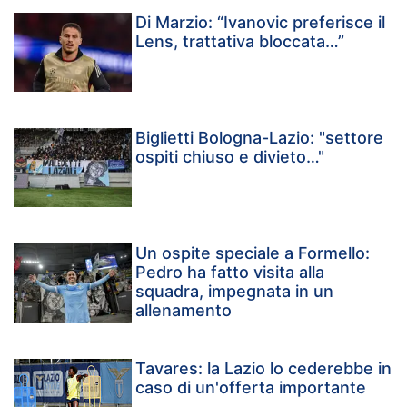
Di Marzio: “Ivanovic preferisce il
Lens, trattativa bloccata…”
Biglietti Bologna-Lazio: "settore
ospiti chiuso e divieto…"
Un ospite speciale a Formello:
Pedro ha fatto visita alla
squadra, impegnata in un
allenamento
Tavares: la Lazio lo cederebbe in
caso di un'offerta importante