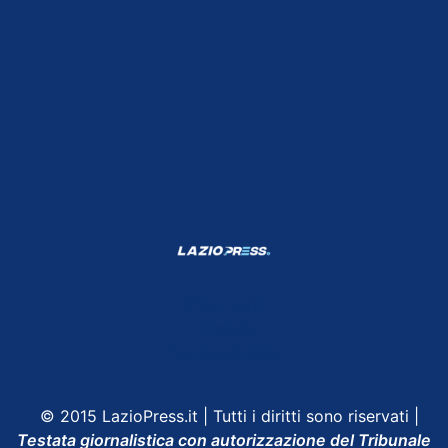
Shop Lazio
Contatti
Depositphotos
© 2015 LazioPress.it | Tutti i diritti sono riservati |
Testata giornalistica con autorizzazione del Tribunale