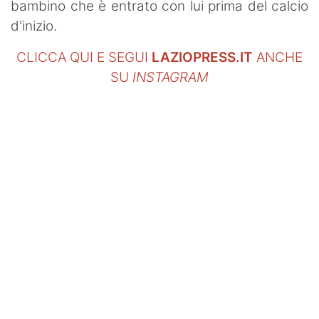
bambino che è entrato con lui prima del calcio
d'inizio.
CLICCA QUI E SEGUI
LAZIOPRESS.IT
ANCHE
SU
INSTAGRAM