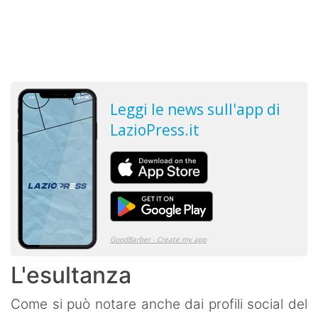
L'esultanza
Come si può notare anche dai profili social del