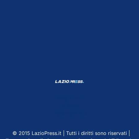
Shop Lazio
Contatti
Depositphotos
© 2015 LazioPress.it | Tutti i diritti sono riservati |