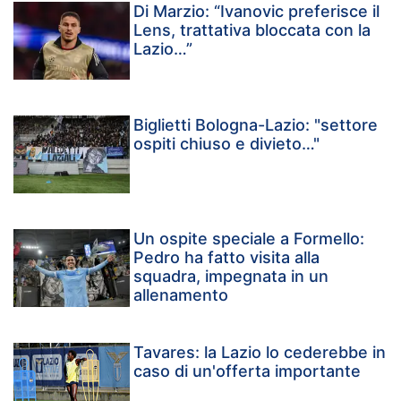
Di Marzio: “Ivanovic preferisce il
Lens, trattativa bloccata con la
Lazio…”
Biglietti Bologna-Lazio: "settore
ospiti chiuso e divieto…"
Un ospite speciale a Formello:
Pedro ha fatto visita alla
squadra, impegnata in un
allenamento
Tavares: la Lazio lo cederebbe in
caso di un'offerta importante