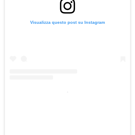
Visualizza questo post su Instagram
-