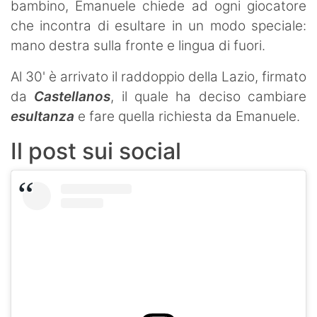
bambino, Emanuele chiede ad ogni giocatore
che incontra di esultare in un modo speciale:
mano destra sulla fronte e lingua di fuori.
Al 30' è arrivato il raddoppio della Lazio, firmato
da
Castellanos
, il quale ha deciso cambiare
esultanza
e fare quella richiesta da Emanuele.
Il post sui social