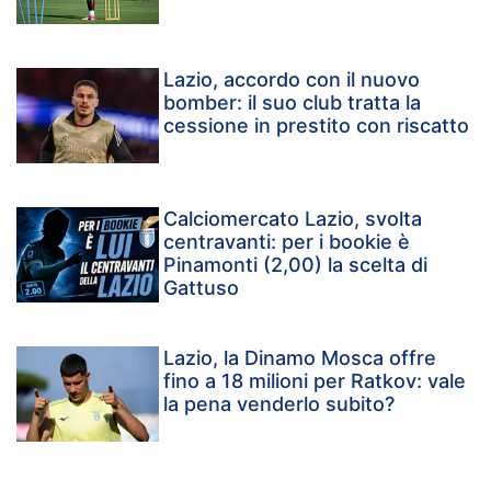
Lazio, accordo con il nuovo
bomber: il suo club tratta la
cessione in prestito con riscatto
Calciomercato Lazio, svolta
centravanti: per i bookie è
Pinamonti (2,00) la scelta di
Gattuso
Lazio, la Dinamo Mosca offre
fino a 18 milioni per Ratkov: vale
la pena venderlo subito?