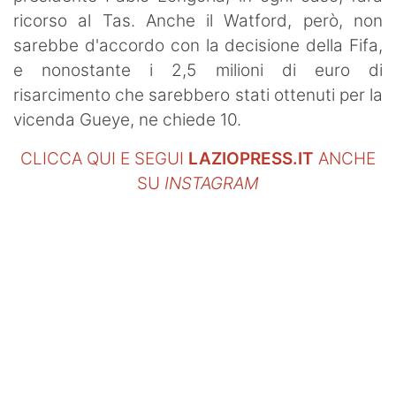
ricorso al Tas. Anche il Watford, però, non
sarebbe d'accordo con la decisione della Fifa,
e nonostante i 2,5 milioni di euro di
risarcimento che sarebbero stati ottenuti per la
vicenda Gueye, ne chiede 10.
CLICCA QUI E SEGUI
LAZIOPRESS.IT
ANCHE
SU
INSTAGRAM