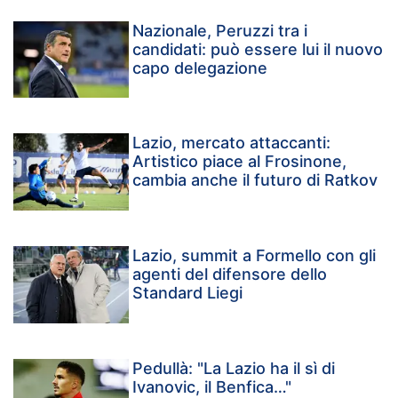
Nazionale, Peruzzi tra i
candidati: può essere lui il nuovo
capo delegazione
Lazio, mercato attaccanti:
Artistico piace al Frosinone,
cambia anche il futuro di Ratkov
Lazio, summit a Formello con gli
agenti del difensore dello
Standard Liegi
Pedullà: "La Lazio ha il sì di
Ivanovic, il Benfica…"