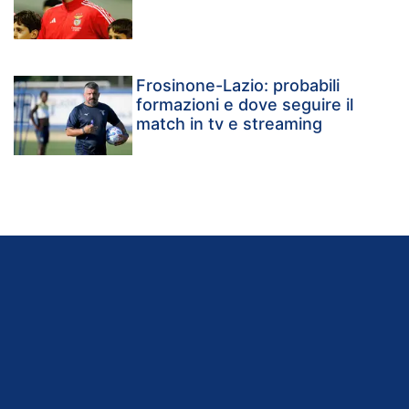
Frosinone-Lazio: probabili
formazioni e dove seguire il
match in tv e streaming