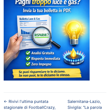
←
Rivivi l'ultima puntata
Salernitana-Lazio,
stagionale di FootballCrazy,
Siviglia: "La parola