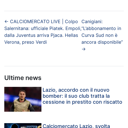
←
CALCIOMERCATO LIVE | Colpo
Canigiani:
Salernitana: ufficiale Piatek. Empoli,
“L’abbonamento in
dalla Juventus arriva Pjaca. Hellas
Curva Sud non è
Verona, preso Verdi
ancora disponibile”
→
Ultime news
Lazio, accordo con il nuovo
bomber: il suo club tratta la
cessione in prestito con riscatto
Calciomercato Lazio, svolta