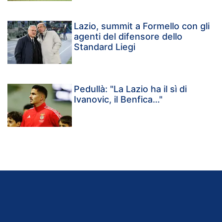
Lazio, summit a Formello con gli
agenti del difensore dello
Standard Liegi
Pedullà: "La Lazio ha il sì di
Ivanovic, il Benfica…"