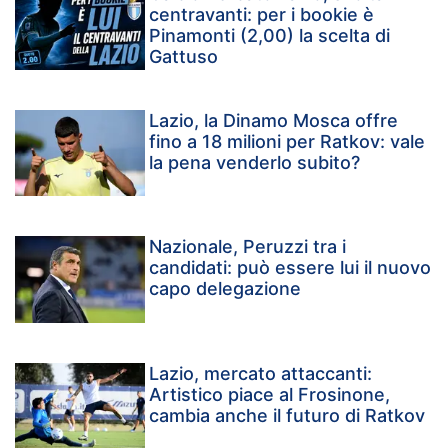
centravanti: per i bookie è
Pinamonti (2,00) la scelta di
Gattuso
Lazio, la Dinamo Mosca offre
fino a 18 milioni per Ratkov: vale
la pena venderlo subito?
Nazionale, Peruzzi tra i
candidati: può essere lui il nuovo
capo delegazione
Lazio, mercato attaccanti:
Artistico piace al Frosinone,
cambia anche il futuro di Ratkov