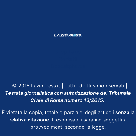
Shop Lazio
Contatti
Depositphotos
© 2015 LazioPress.it | Tutti i diritti sono riservati |
Testata giornalistica con autorizzazione del Tribunale
Civile di Roma numero 13/2015.
È vietata la copia, totale o parziale, degli articoli
senza la
relativa citazione
. I responsabili saranno soggetti a
provvedimenti secondo la legge.