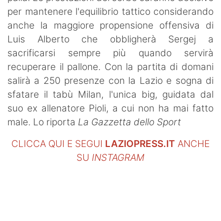
per mantenere l'equilibrio tattico considerando
anche la maggiore propensione offensiva di
Luis Alberto che obbligherà Sergej a
sacrificarsi sempre più quando servirà
recuperare il pallone. Con la partita di domani
salirà a 250 presenze con la Lazio e sogna di
sfatare il tabù Milan, l'unica big, guidata dal
suo ex allenatore Pioli, a cui non ha mai fatto
male. Lo riporta
La Gazzetta dello Sport
CLICCA QUI E SEGUI
LAZIOPRESS.IT
ANCHE
SU
INSTAGRAM