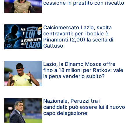
cessione in prestito con riscatto
Calciomercato Lazio, svolta
centravanti: per i bookie è
Pinamonti (2,00) la scelta di
Gattuso
Lazio, la Dinamo Mosca offre
fino a 18 milioni per Ratkov: vale
la pena venderlo subito?
Nazionale, Peruzzi tra i
candidati: può essere lui il nuovo
capo delegazione