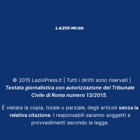
Shop Lazio
Contatti
Depositphotos
© 2015 LazioPress.it | Tutti i diritti sono riservati |
Testata giornalistica con autorizzazione del Tribunale
Civile di Roma numero 13/2015.
È vietata la copia, totale o parziale, degli articoli
senza la
relativa citazione
. I responsabili saranno soggetti a
provvedimenti secondo la legge.