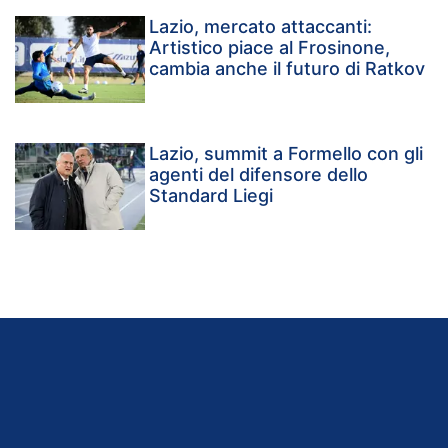
Lazio, mercato attaccanti:
Artistico piace al Frosinone,
cambia anche il futuro di Ratkov
Lazio, summit a Formello con gli
agenti del difensore dello
Standard Liegi