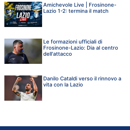
Amichevole Live | Frosinone-
Lazio 1-2: termina il match
Le formazioni ufficiali di
Frosinone-Lazio: Dia al centro
dell'attacco
Danilo Cataldi verso il rinnovo a
vita con la Lazio