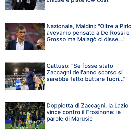
Nazionale, Maldini: "Oltre a Pirlo
avevamo pensato a De Rossi e
Grosso ma Malagò ci disse..."
Gattuso: "Se fosse stato
Zaccagni dell'anno scorso si
sarebbe fatto buttare fuori..."
Doppietta di Zaccagni, la Lazio
vince contro il Frosinone: le
parole di Marusic