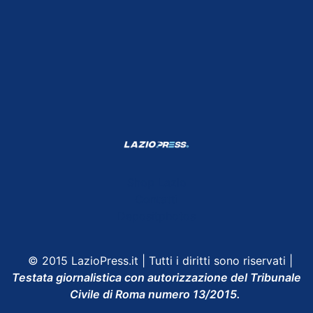
Shop Lazio
Contatti
Depositphotos
© 2015 LazioPress.it | Tutti i diritti sono riservati |
Testata giornalistica con autorizzazione del Tribunale
Civile di Roma numero 13/2015.