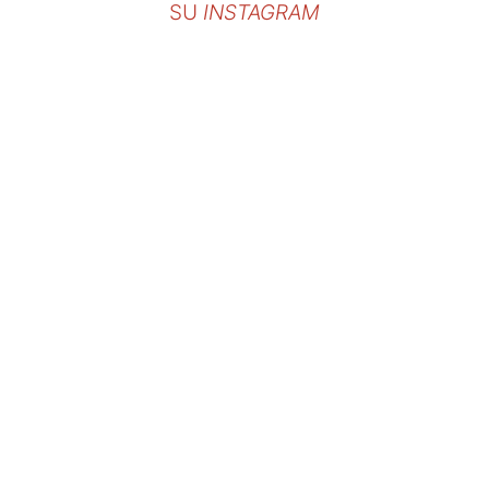
SU
INSTAGRAM