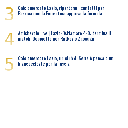
3
Calciomercato Lazio, ripartono i contatti per
Brescianini: la Fiorentina approva la formula
4
Amichevole Live | Lazio-Ostiamare 4-0: termina il
match. Doppiette per Ratkov e Zaccagni
5
Calciomercato Lazio, un club di Serie A pensa a un
biancoceleste per la fascia