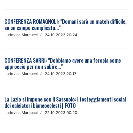
CONFERENZA ROMAGNOLI: "Domani sarà un match difficile,
su un campo complicato..."
Ludovica Marcucci
/
24.10.2023 20:24
CONFERENZA SARRI: "Dobbiamo avere una ferocia come
approccio per non subire..."
Ludovica Marcucci
/
24.10.2023 20:17
La Lazio si impone con il Sassuolo: i festeggiamenti social
dei calciatori biancocelesti | FOTO
Ludovica Marcucci
/
22.10.2023 00:20