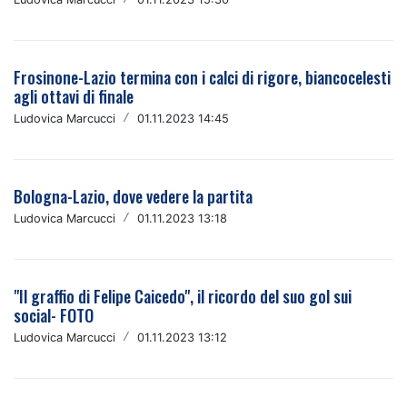
Frosinone-Lazio termina con i calci di rigore, biancocelesti
agli ottavi di finale
Ludovica Marcucci
/
01.11.2023 14:45
Bologna-Lazio, dove vedere la partita
Ludovica Marcucci
/
01.11.2023 13:18
"Il graffio di Felipe Caicedo", il ricordo del suo gol sui
social- FOTO
Ludovica Marcucci
/
01.11.2023 13:12