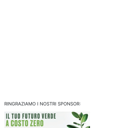
RINGRAZIAMO I NOSTRI SPONSOR: