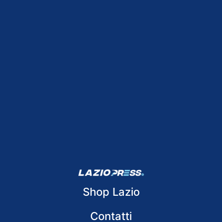
Shop Lazio
Contatti