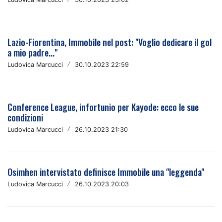
Lazio-Fiorentina, Immobile nel post: "Voglio dedicare il gol
a mio padre..."
Ludovica Marcucci
/
30.10.2023 22:59
Conference League, infortunio per Kayode: ecco le sue
condizioni
Ludovica Marcucci
/
26.10.2023 21:30
Osimhen intervistato definisce Immobile una "leggenda"
Ludovica Marcucci
/
26.10.2023 20:03