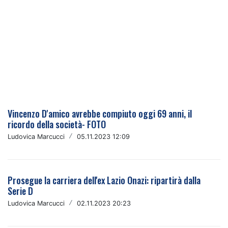
Vincenzo D'amico avrebbe compiuto oggi 69 anni, il
ricordo della società- FOTO
Ludovica Marcucci
/
05.11.2023 12:09
Prosegue la carriera dell'ex Lazio Onazi: ripartirà dalla
Serie D
Ludovica Marcucci
/
02.11.2023 20:23