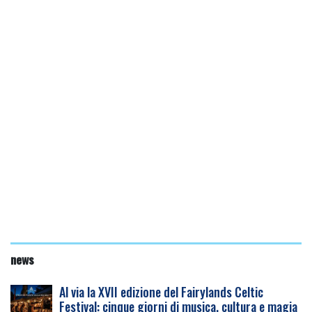
news
Al via la XVII edizione del Fairylands Celtic
Festival: cinque giorni di musica, cultura e magia