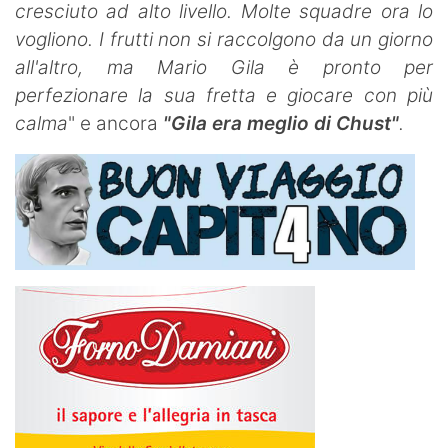
cresciuto ad alto livello. Molte squadre ora lo
vogliono. I frutti non si raccolgono da un giorno
all'altro, ma Mario Gila è pronto per
perfezionare la sua fretta e giocare con più
calma
" e ancora
"Gila era meglio di Chust"
.