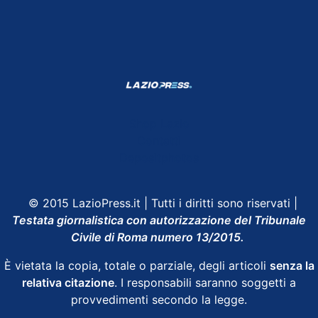
Shop Lazio
Contatti
Depositphotos
© 2015 LazioPress.it | Tutti i diritti sono riservati |
Testata giornalistica con autorizzazione del Tribunale
Civile di Roma numero 13/2015.
È vietata la copia, totale o parziale, degli articoli
senza la
relativa citazione
. I responsabili saranno soggetti a
provvedimenti secondo la legge.