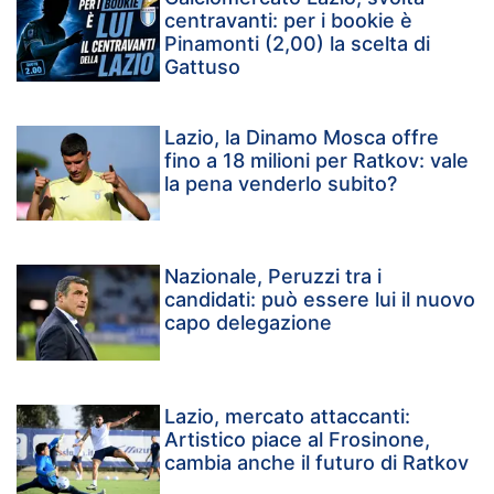
centravanti: per i bookie è
Pinamonti (2,00) la scelta di
Gattuso
Lazio, la Dinamo Mosca offre
fino a 18 milioni per Ratkov: vale
la pena venderlo subito?
Nazionale, Peruzzi tra i
candidati: può essere lui il nuovo
capo delegazione
Lazio, mercato attaccanti:
Artistico piace al Frosinone,
cambia anche il futuro di Ratkov