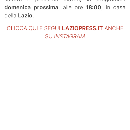
domenica prossima
, alle ore
18:00
, in casa
della
Lazio
.
CLICCA QUI E SEGUI
LAZIOPRESS.IT
ANCHE
SU
INSTAGRAM