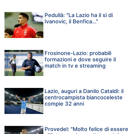
Pedullà: "La Lazio ha il sì di
Ivanovic, il Benfica…"
Frosinone-Lazio: probabili
formazioni e dove seguire il
match in tv e streaming
Lazio, auguri a Danilo Cataldi: il
centrocampista biancoceleste
compie 32 anni
Provedel: "Molto felice di essere