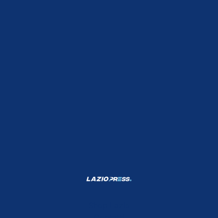
Shop Lazio
Contatti