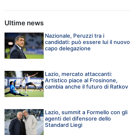
Ultime news
Nazionale, Peruzzi tra i
candidati: può essere lui il nuovo
capo delegazione
Lazio, mercato attaccanti:
Artistico piace al Frosinone,
cambia anche il futuro di Ratkov
Lazio, summit a Formello con gli
agenti del difensore dello
Standard Liegi