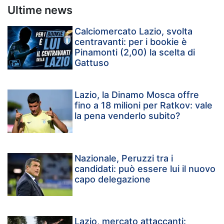
Ultime news
Calciomercato Lazio, svolta
centravanti: per i bookie è
Pinamonti (2,00) la scelta di
Gattuso
Lazio, la Dinamo Mosca offre
fino a 18 milioni per Ratkov: vale
la pena venderlo subito?
Nazionale, Peruzzi tra i
candidati: può essere lui il nuovo
capo delegazione
Lazio, mercato attaccanti: