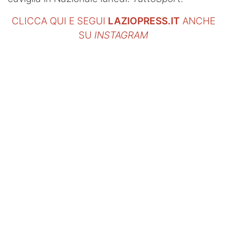
CLICCA QUI E SEGUI
LAZIOPRESS.IT
ANCHE
SU
INSTAGRAM