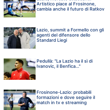
Artistico piace al Frosinone,
cambia anche il futuro di Ratkov
Lazio, summit a Formello con gli
agenti del difensore dello
Standard Liegi
Pedullà: "La Lazio ha il sì di
Ivanovic, il Benfica…"
Frosinone-Lazio: probabili
formazioni e dove seguire il
match in tv e streaming