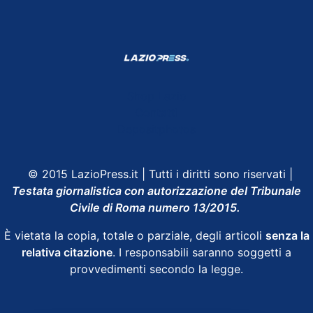
Shop Lazio
Contatti
Depositphotos
© 2015 LazioPress.it | Tutti i diritti sono riservati |
Testata giornalistica con autorizzazione del Tribunale
Civile di Roma numero 13/2015.
È vietata la copia, totale o parziale, degli articoli
senza la
relativa citazione
. I responsabili saranno soggetti a
provvedimenti secondo la legge.