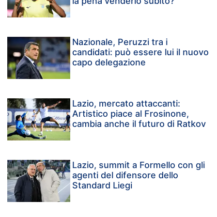
la pena venderlo subito?
Nazionale, Peruzzi tra i
candidati: può essere lui il nuovo
capo delegazione
Lazio, mercato attaccanti:
Artistico piace al Frosinone,
cambia anche il futuro di Ratkov
Lazio, summit a Formello con gli
agenti del difensore dello
Standard Liegi