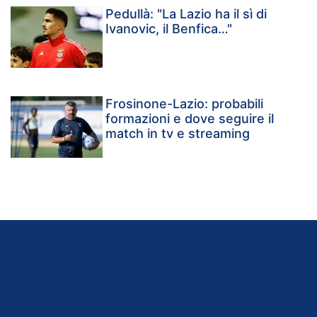
Pedullà: "La Lazio ha il sì di
Ivanovic, il Benfica…"
Frosinone-Lazio: probabili
formazioni e dove seguire il
match in tv e streaming