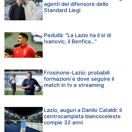
agenti del difensore dello
Standard Liegi
Pedullà: "La Lazio ha il sì di
Ivanovic, il Benfica…"
Frosinone-Lazio: probabili
formazioni e dove seguire il
match in tv e streaming
Lazio, auguri a Danilo Cataldi: il
centrocampista biancoceleste
compie 32 anni