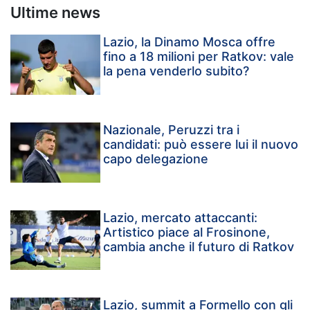
Ultime news
Lazio, la Dinamo Mosca offre
fino a 18 milioni per Ratkov: vale
la pena venderlo subito?
Nazionale, Peruzzi tra i
candidati: può essere lui il nuovo
capo delegazione
Lazio, mercato attaccanti:
Artistico piace al Frosinone,
cambia anche il futuro di Ratkov
Lazio, summit a Formello con gli