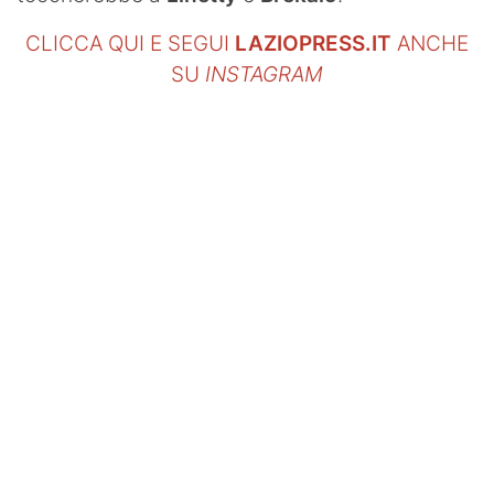
CLICCA QUI E SEGUI
LAZIOPRESS.IT
ANCHE
SU
INSTAGRAM