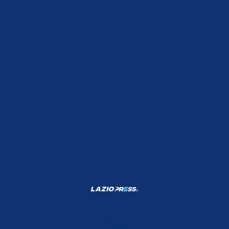
Shop Lazio
Contatti