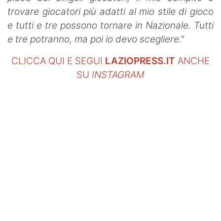
trovare giocatori più adatti al mio stile di gioco
e tutti e tre possono tornare in Nazionale. Tutti
e tre potranno, ma poi io devo scegliere."
CLICCA QUI E SEGUI
LAZIOPRESS.IT
ANCHE
SU
INSTAGRAM