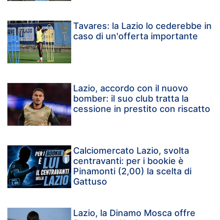
Tavares: la Lazio lo cederebbe in
caso di un'offerta importante
Lazio, accordo con il nuovo
bomber: il suo club tratta la
cessione in prestito con riscatto
Calciomercato Lazio, svolta
centravanti: per i bookie è
Pinamonti (2,00) la scelta di
Gattuso
Lazio, la Dinamo Mosca offre