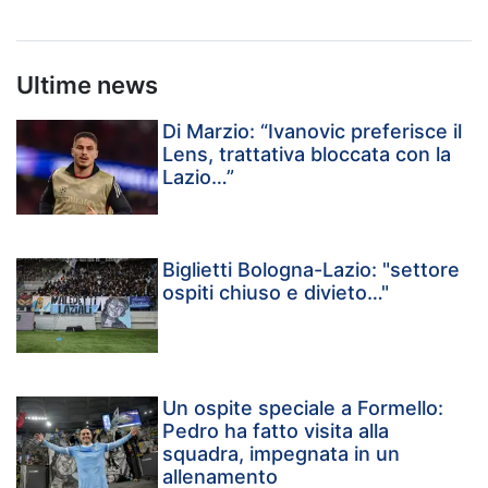
Ultime news
Di Marzio: “Ivanovic preferisce il
Lens, trattativa bloccata con la
Lazio…”
Biglietti Bologna-Lazio: "settore
ospiti chiuso e divieto…"
Un ospite speciale a Formello:
Pedro ha fatto visita alla
squadra, impegnata in un
allenamento