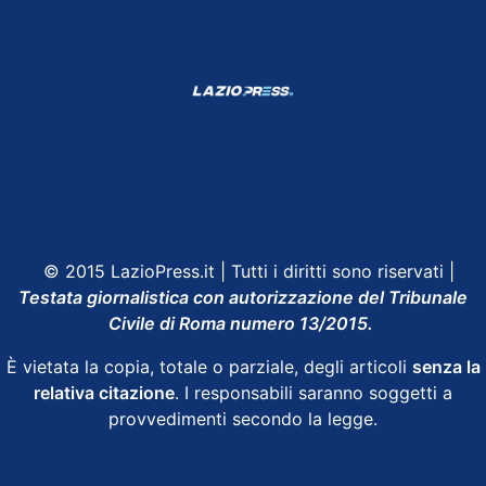
Shop Lazio
Contatti
Depositphotos
© 2015 LazioPress.it | Tutti i diritti sono riservati |
Testata giornalistica con autorizzazione del Tribunale
Civile di Roma numero 13/2015.
È vietata la copia, totale o parziale, degli articoli
senza la
relativa citazione
. I responsabili saranno soggetti a
provvedimenti secondo la legge.