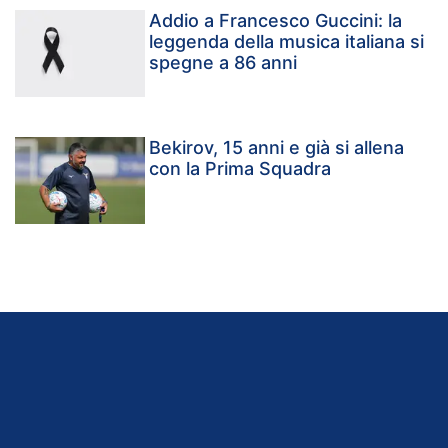
Addio a Francesco Guccini: la
leggenda della musica italiana si
spegne a 86 anni
Bekirov, 15 anni e già si allena
con la Prima Squadra