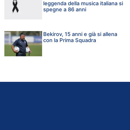
leggenda della musica italiana si
spegne a 86 anni
Bekirov, 15 anni e già si allena
con la Prima Squadra