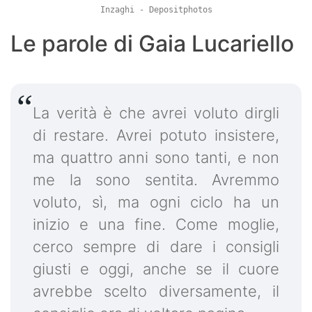
Inzaghi - Depositphotos
Le parole di Gaia Lucariello
La verità è che avrei voluto dirgli
di restare. Avrei potuto insistere,
ma quattro anni sono tanti, e non
me la sono sentita. Avremmo
voluto, sì, ma ogni ciclo ha un
inizio e una fine. Come moglie,
cerco sempre di dare i consigli
giusti e oggi, anche se il cuore
avrebbe scelto diversamente, il