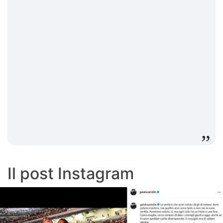
Il post Instagram