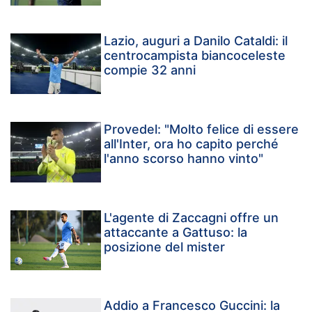
Lazio, auguri a Danilo Cataldi: il
centrocampista biancoceleste
compie 32 anni
Provedel: "Molto felice di essere
all'Inter, ora ho capito perché
l'anno scorso hanno vinto"
L'agente di Zaccagni offre un
attaccante a Gattuso: la
posizione del mister
Addio a Francesco Guccini: la