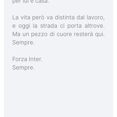
per lui è casa.
La vita però va distinta dal lavoro,
e oggi la strada ci porta altrove.
Ma un pezzo di cuore resterà qui.
Sempre.
Forza Inter.
Sempre.