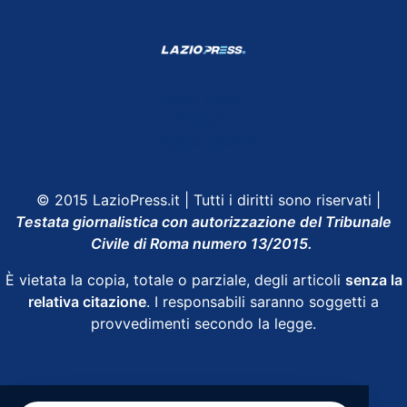
Shop Lazio
Contatti
Depositphotos
© 2015 LazioPress.it | Tutti i diritti sono riservati |
Testata giornalistica con autorizzazione del Tribunale
Civile di Roma numero 13/2015.
È vietata la copia, totale o parziale, degli articoli
senza la
relativa citazione
. I responsabili saranno soggetti a
provvedimenti secondo la legge.