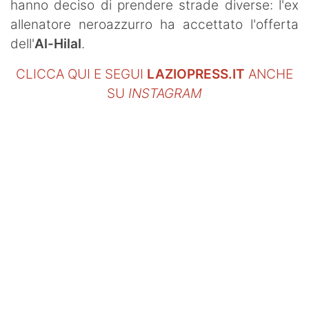
hanno deciso di prendere strade diverse: l'ex
allenatore neroazzurro ha accettato l'offerta
dell'
Al-Hilal
.
CLICCA QUI E SEGUI
LAZIOPRESS.IT
ANCHE
SU
INSTAGRAM