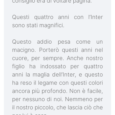
consiglio era di voltare pagina.
Questi quattro anni con l’Inter
sono stati magnifici.
Questo addio pesa come un
macigno. Porterò questi anni nel
cuore, per sempre. Anche nostro
figlio ha indossato per quattro
anni la maglia dell’Inter, e questo
ha reso il legame con questi colori
ancora più profondo. Non è facile,
per nessuno di noi. Nemmeno per
il nostro piccolo, che lascia ciò che