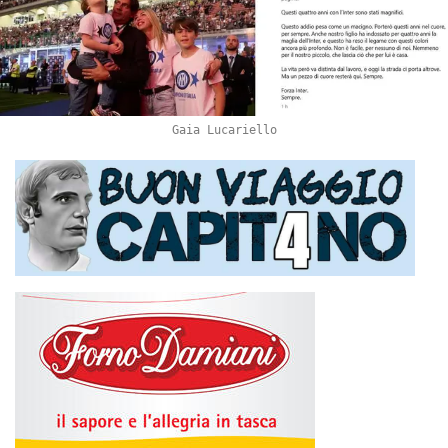
Gaia Lucariello