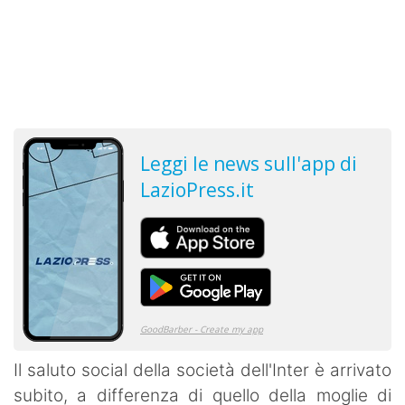
Il saluto social della società dell'Inter è arrivato
subito, a differenza di quello della moglie di