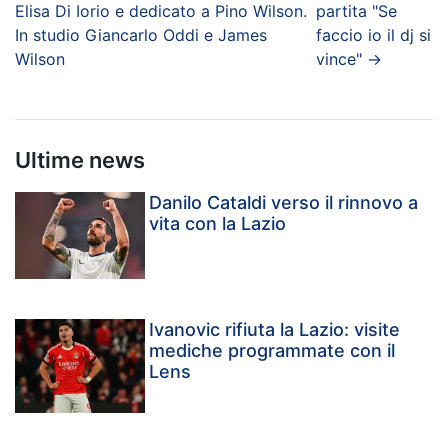
Elisa Di Iorio e dedicato a Pino Wilson.
partita "Se
In studio Giancarlo Oddi e James
faccio io il dj si
Wilson
vince"
→
Ultime news
Danilo Cataldi verso il rinnovo a
vita con la Lazio
Ivanovic rifiuta la Lazio: visite
mediche programmate con il
Lens