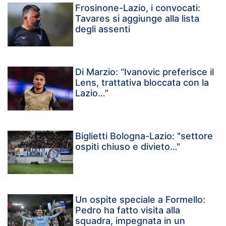
Frosinone-Lazio, i convocati:
Tavares si aggiunge alla lista
degli assenti
Di Marzio: “Ivanovic preferisce il
Lens, trattativa bloccata con la
Lazio…”
Biglietti Bologna-Lazio: "settore
ospiti chiuso e divieto…"
Un ospite speciale a Formello:
Pedro ha fatto visita alla
squadra, impegnata in un