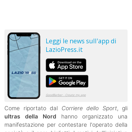
Come riportato dal
Corriere dello Sport
, gli
ultras della Nord
hanno organizzato una
manifestazione per contestare l'operato della