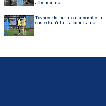
allenamento
Tavares: la Lazio lo cederebbe in
caso di un'offerta importante