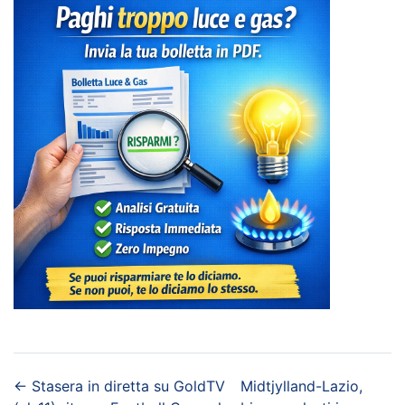
←
Stasera in diretta su GoldTV
Midtjylland-Lazio,