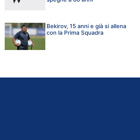
Bekirov, 15 anni e già si allena
con la Prima Squadra