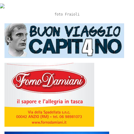
foto Fraioli