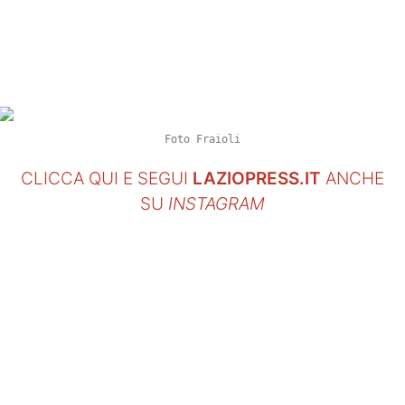
SHOP LAZIO
Contatti
Foto Fraioli
CLICCA QUI E SEGUI
LAZIOPRESS.IT
ANCHE
SU
INSTAGRAM