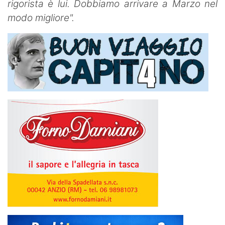
rigorista è lui. Dobbiamo arrivare a Marzo nel
modo migliore".