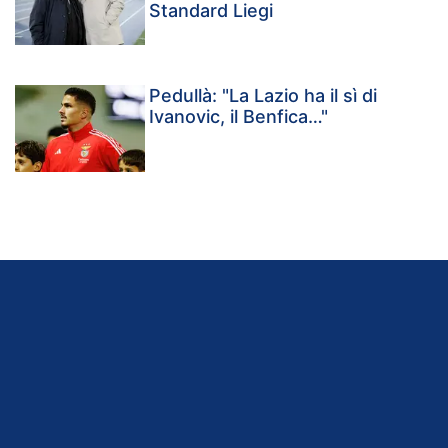
Standard Liegi
Pedullà: "La Lazio ha il sì di
Ivanovic, il Benfica…"