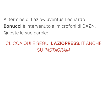
SHOP LAZIO
Contatti
Al termine di Lazio-Juventus Leonardo
Bonucci
è intervenuto ai microfoni di DAZN.
Queste le sue parole:
CLICCA QUI E SEGUI
LAZIOPRESS.IT
ANCHE
SU
INSTAGRAM