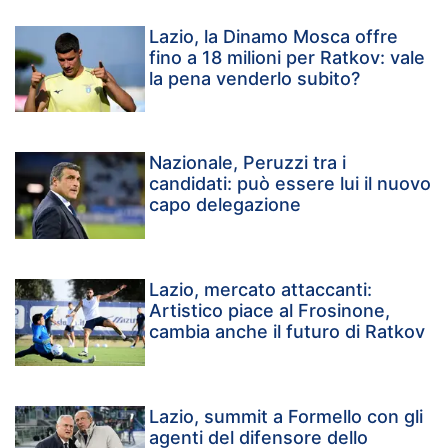
Lazio, la Dinamo Mosca offre
fino a 18 milioni per Ratkov: vale
la pena venderlo subito?
Nazionale, Peruzzi tra i
candidati: può essere lui il nuovo
capo delegazione
Lazio, mercato attaccanti:
Artistico piace al Frosinone,
cambia anche il futuro di Ratkov
Lazio, summit a Formello con gli
agenti del difensore dello