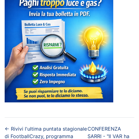
←
Rivivi l'ultima puntata stagionale
CONFERENZA
di FootballCrazy, programma
SARRI - "Il VAR ha