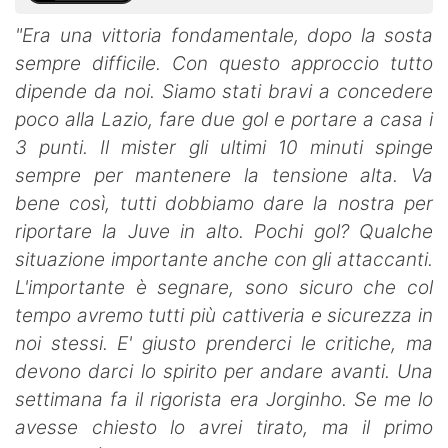
"Era una vittoria fondamentale, dopo la sosta
sempre difficile. Con questo approccio tutto
dipende da noi. Siamo stati bravi a concedere
poco alla Lazio, fare due gol e portare a casa i
3 punti. Il mister gli ultimi 10 minuti spinge
sempre per mantenere la tensione alta. Va
bene così, tutti dobbiamo dare la nostra per
riportare la Juve in alto. Pochi gol? Qualche
situazione importante anche con gli attaccanti.
L'importante è segnare, sono sicuro che col
tempo avremo tutti più cattiveria e sicurezza in
noi stessi. E' giusto prenderci le critiche, ma
devono darci lo spirito per andare avanti. Una
settimana fa il rigorista era Jorginho. Se me lo
avesse chiesto lo avrei tirato, ma il primo