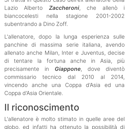
Lazio Alberto
Zaccheroni
, che allenò i
biancocelesti nella stagione 2001-2002
subentrando a Dino Zoff.
L'allenatore, dopo la lunga esperienza sulle
panchine di massima serie italiana, avendo
allenato anche Milan, Inter e Juventus, decise
di tentare la fortuna anche in Asia, più
precisamente in
Giappone
, dove diventò
commissario tecnico dal 2010 al 2014,
vincendo anche una Coppa d'Asia ed una
Coppa d'Asia Orientale.
Il riconoscimento
L'allenatore è molto stimato in quelle aree del
globo, ed infatti ha ottenuto la possibilità di