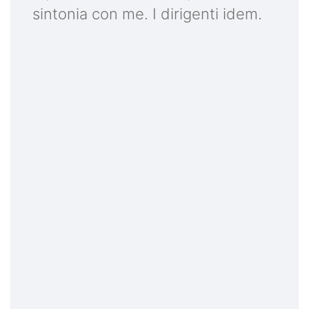
sintonia con me. I dirigenti idem.