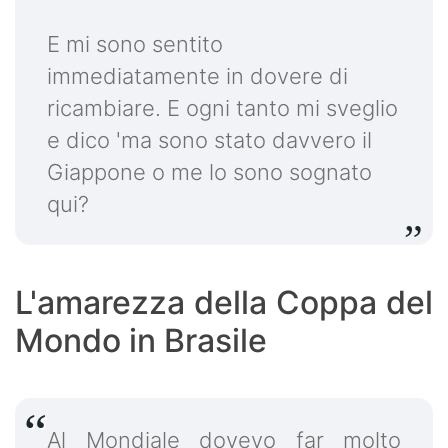
E mi sono sentito
immediatamente in dovere di
ricambiare. E ogni tanto mi sveglio
e dico 'ma sono stato davvero il
Giappone o me lo sono sognato
qui?
L'amarezza della Coppa del
Mondo in Brasile
Al Mondiale dovevo far molto