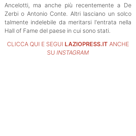
Ancelotti, ma anche più recentemente a De
Zerbi o Antonio Conte. Altri lasciano un solco
talmente indelebile da meritarsi l'entrata nella
Hall of Fame del paese in cui sono stati.
CLICCA QUI E SEGUI
LAZIOPRESS.IT
ANCHE
SU
INSTAGRAM