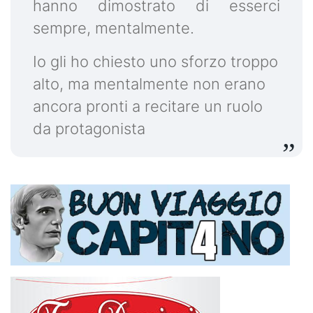
hanno dimostrato di esserci
sempre, mentalmente.
Io gli ho chiesto uno sforzo troppo
alto, ma mentalmente non erano
ancora pronti a recitare un ruolo
da protagonista