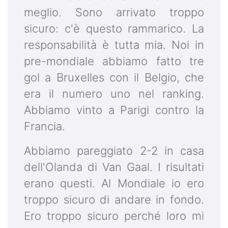
meglio. Sono arrivato troppo
sicuro: c'è questo rammarico. La
responsabilità è tutta mia. Noi in
pre-mondiale abbiamo fatto tre
gol a Bruxelles con il Belgio, che
era il numero uno nel ranking.
Abbiamo vinto a Parigi contro la
Francia.
Abbiamo pareggiato 2-2 in casa
dell'Olanda di Van Gaal. I risultati
erano questi. Al Mondiale io ero
troppo sicuro di andare in fondo.
Ero troppo sicuro perché loro mi