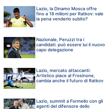
Lazio, la Dinamo Mosca offre
fino a 18 milioni per Ratkov: vale
la pena venderlo subito?
Nazionale, Peruzzi tra i
candidati: può essere lui il nuovo
capo delegazione
Lazio, mercato attaccanti:
Artistico piace al Frosinone,
cambia anche il futuro di Ratkov
Lazio, summit a Formello con gli
agenti del difensore dello