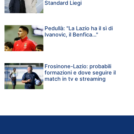
Standard Liegi
Pedullà: "La Lazio ha il sì di
Ivanovic, il Benfica…"
Frosinone-Lazio: probabili
formazioni e dove seguire il
match in tv e streaming