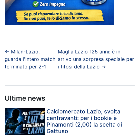
←
Milan-Lazio,
Maglia Lazio 125 anni: è in
guarda l'intero match
arrivo una sorpresa speciale per
terminato per 2-1
i tifosi della Lazio
→
Ultime news
Calciomercato Lazio, svolta
centravanti: per i bookie è
Pinamonti (2,00) la scelta di
Gattuso