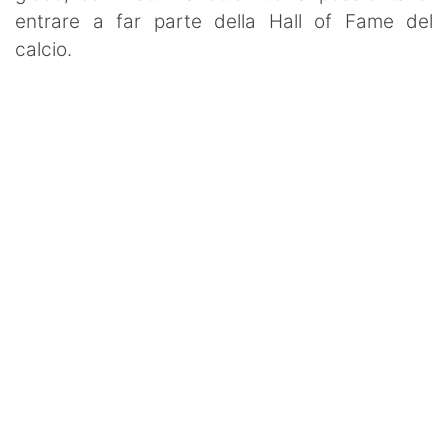
entrare a far parte della Hall of Fame del
calcio.