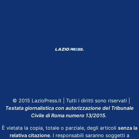
Shop Lazio
Contatti
Depositphotos
© 2015 LazioPress.it | Tutti i diritti sono riservati |
Testata giornalistica con autorizzazione del Tribunale
Civile di Roma numero 13/2015.
È vietata la copia, totale o parziale, degli articoli
senza la
relativa citazione
. I responsabili saranno soggetti a