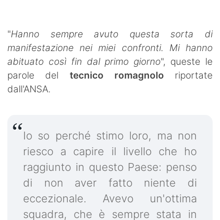
"
Hanno sempre avuto questa sorta di
manifestazione nei miei confronti. Mi hanno
abituato così fin dal primo giorno
", queste le
parole del
tecnico romagnolo
riportate
dall'ANSA.
Io so perché stimo loro, ma non
riesco a capire il livello che ho
raggiunto in questo Paese: penso
di non aver fatto niente di
eccezionale. Avevo un'ottima
squadra, che è sempre stata in