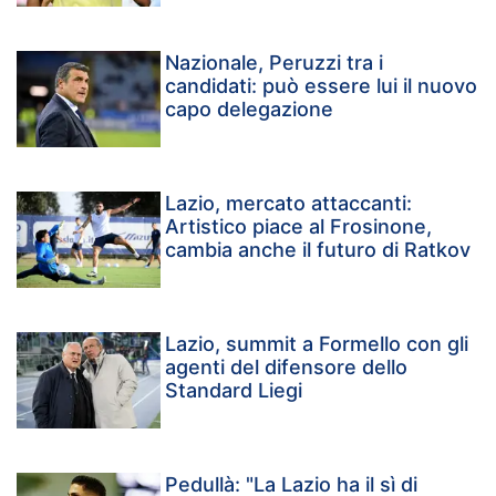
Nazionale, Peruzzi tra i
candidati: può essere lui il nuovo
capo delegazione
Lazio, mercato attaccanti:
Artistico piace al Frosinone,
cambia anche il futuro di Ratkov
Lazio, summit a Formello con gli
agenti del difensore dello
Standard Liegi
Pedullà: "La Lazio ha il sì di