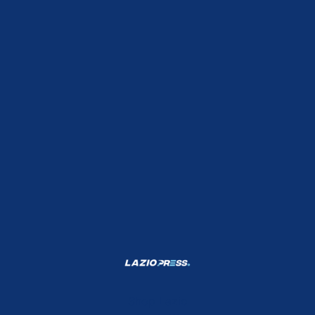
Shop Lazio