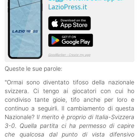
Queste le sue parole:
"Ormai sono diventato tifoso della nazionale
svizzera. Ci tengo ai giocatori con cui ho
condiviso tante gioie, tifo anche per loro e
continuo a seguirli. Il cambiamento di questa
Nazionale? I
l merito è proprio di Italia-Svizzera
3-0. Quella partita ci ha permesso di capire
che qualcosa dal punto di vista difensivo