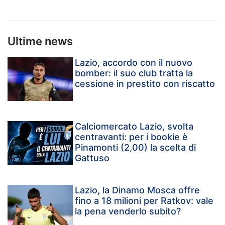
Ultime news
Lazio, accordo con il nuovo
bomber: il suo club tratta la
cessione in prestito con riscatto
Calciomercato Lazio, svolta
centravanti: per i bookie è
Pinamonti (2,00) la scelta di
Gattuso
Lazio, la Dinamo Mosca offre
fino a 18 milioni per Ratkov: vale
la pena venderlo subito?