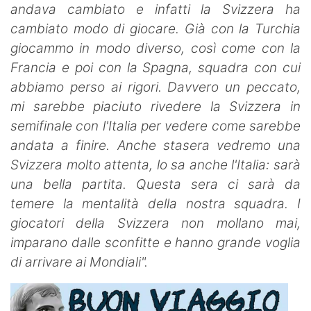
andava cambiato e infatti la Svizzera ha
cambiato modo di giocare. Già con la Turchia
giocammo in modo diverso, così come con la
Francia e poi con la Spagna, squadra con cui
abbiamo perso ai rigori. Davvero un peccato,
mi sarebbe piaciuto rivedere la Svizzera in
semifinale con l'Italia per vedere come sarebbe
andata a finire. Anche stasera vedremo una
Svizzera molto attenta, lo sa anche l'Italia: sarà
una bella partita.
Questa sera ci sarà da
temere la mentalità della nostra squadra. I
giocatori della Svizzera non mollano mai,
imparano dalle sconfitte e hanno grande voglia
di arrivare ai Mondiali".