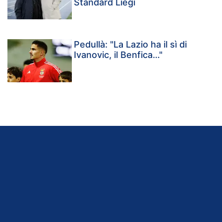
Standard Liegi
Pedullà: "La Lazio ha il sì di
Ivanovic, il Benfica…"