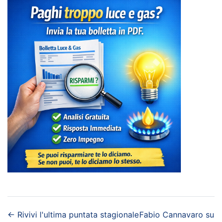
←
Rivivi l'ultima puntata stagionale
Fabio Cannavaro su