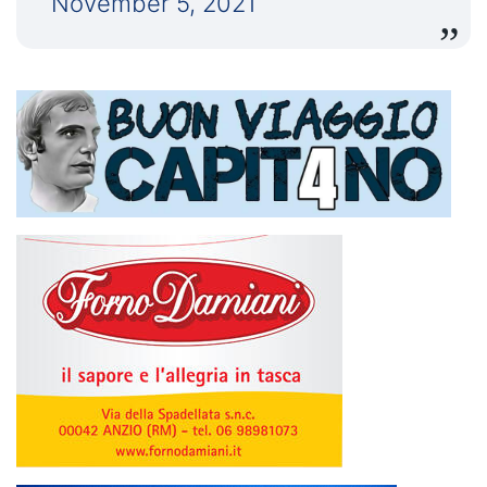
November 5, 2021