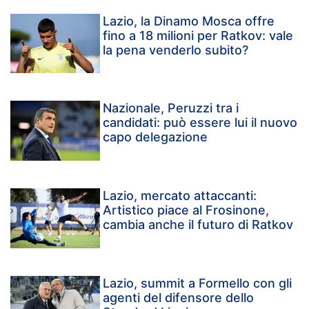
Lazio, la Dinamo Mosca offre
fino a 18 milioni per Ratkov: vale
la pena venderlo subito?
Nazionale, Peruzzi tra i
candidati: può essere lui il nuovo
capo delegazione
Lazio, mercato attaccanti:
Artistico piace al Frosinone,
cambia anche il futuro di Ratkov
Lazio, summit a Formello con gli
agenti del difensore dello