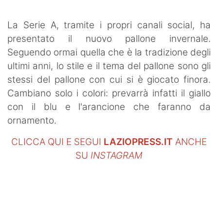
SHOP LAZIO
La Serie A, tramite i propri canali social, ha
Contatti
presentato il nuovo pallone invernale.
Seguendo ormai quella che è la tradizione degli
ultimi anni, lo stile e il tema del pallone sono gli
stessi del pallone con cui si è giocato finora.
Cambiano solo i colori: prevarrà infatti il giallo
con il blu e l'arancione che faranno da
ornamento.
CLICCA QUI E SEGUI
LAZIOPRESS.IT
ANCHE
SU
INSTAGRAM