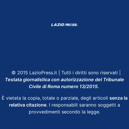
Shop Lazio
Contatti
Depositphotos
© 2015 LazioPress.it | Tutti i diritti sono riservati |
Testata giornalistica con autorizzazione del Tribunale
Civile di Roma numero 13/2015.
È vietata la copia, totale o parziale, degli articoli
senza la
relativa citazione
. I responsabili saranno soggetti a
provvedimenti secondo la legge.