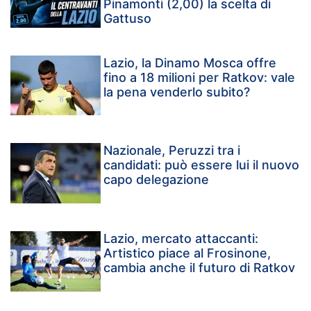
Pinamonti (2,00) la scelta di
Gattuso
Lazio, la Dinamo Mosca offre
fino a 18 milioni per Ratkov: vale
la pena venderlo subito?
Nazionale, Peruzzi tra i
candidati: può essere lui il nuovo
capo delegazione
Lazio, mercato attaccanti:
Artistico piace al Frosinone,
cambia anche il futuro di Ratkov