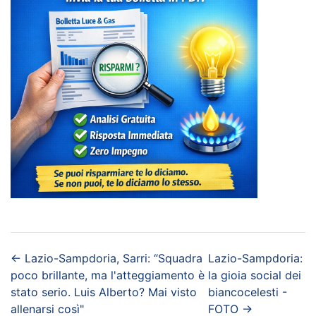
←
Lazio-Sampdoria, Sarri: “Squadra
Lazio-Sampdoria:
poco brillante, ma l'atteggiamento è
la gioia social dei
stato serio. Luis Alberto? Mai visto
biancocelesti -
allenarsi così"
FOTO
→