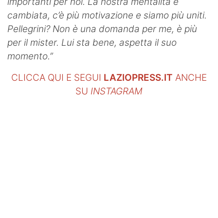
importanti per noi. La nostra mentalità è
cambiata, c’è più motivazione e siamo più uniti.
Pellegrini? Non è una domanda per me, è più
per il mister. Lui sta bene, aspetta il suo
momento.”
CLICCA QUI E SEGUI
LAZIOPRESS.IT
ANCHE
SU
INSTAGRAM