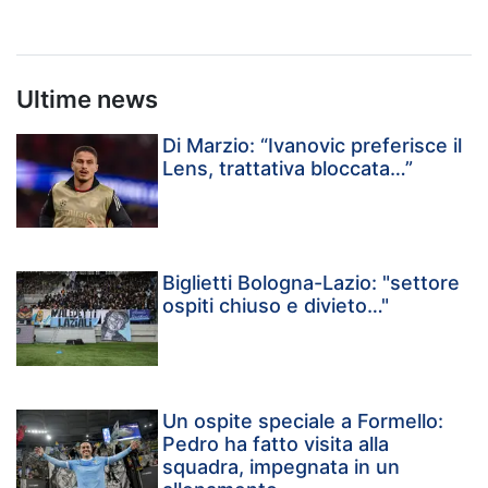
Ultime news
Di Marzio: “Ivanovic preferisce il
Lens, trattativa bloccata…”
Biglietti Bologna-Lazio: "settore
ospiti chiuso e divieto…"
Un ospite speciale a Formello:
Pedro ha fatto visita alla
squadra, impegnata in un