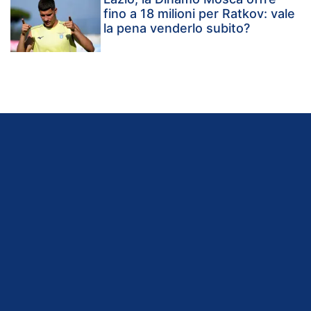
fino a 18 milioni per Ratkov: vale
la pena venderlo subito?