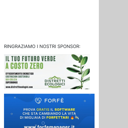
RINGRAZIAMO I NOSTRI SPONSOR: