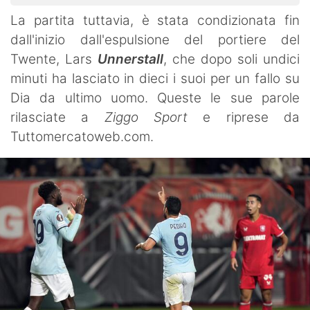
La partita tuttavia, è stata condizionata fin
dall'inizio dall'espulsione del portiere del
Twente, Lars
Unnerstall
, che dopo soli undici
minuti ha lasciato in dieci i suoi per un fallo su
Dia da ultimo uomo. Queste le sue parole
rilasciate a
Ziggo Sport
e riprese da
Tuttomercatoweb.com.