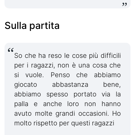
Sulla partita
So che ha reso le cose più difficili
per i ragazzi, non è una cosa che
si vuole. Penso che abbiamo
giocato abbastanza bene,
abbiamo spesso portato via la
palla e anche loro non hanno
avuto molte grandi occasioni. Ho
molto rispetto per questi ragazzi