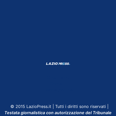
Shop Lazio
Contatti
Depositphotos
© 2015 LazioPress.it | Tutti i diritti sono riservati |
Testata giornalistica con autorizzazione del Tribunale