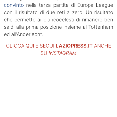
convinto
nella terza partita di Europa League
con il risultato di due reti a zero. Un risultato
che permette ai biancocelesti di rimanere ben
saldi alla prima posizione insieme al Tottenham
ed all'Anderlecht.
CLICCA QUI E SEGUI
LAZIOPRESS.IT
ANCHE
SU
INSTAGRAM