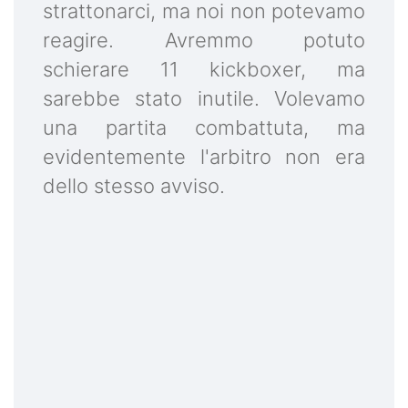
strattonarci, ma noi non potevamo
reagire. Avremmo potuto
schierare 11 kickboxer, ma
sarebbe stato inutile. Volevamo
una partita combattuta, ma
evidentemente l'arbitro non era
dello stesso avviso.