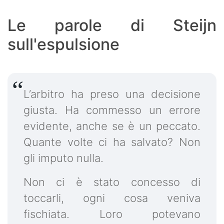
Le parole di Steijn
sull'espulsione
L’arbitro ha preso una decisione
giusta. Ha commesso un errore
evidente, anche se è un peccato.
Quante volte ci ha salvato? Non
gli imputo nulla.
Non ci è stato concesso di
toccarli, ogni cosa veniva
fischiata. Loro potevano