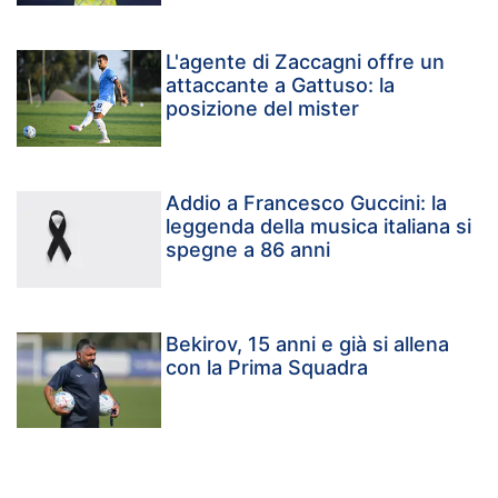
L'agente di Zaccagni offre un
attaccante a Gattuso: la
posizione del mister
Addio a Francesco Guccini: la
leggenda della musica italiana si
spegne a 86 anni
Bekirov, 15 anni e già si allena
con la Prima Squadra