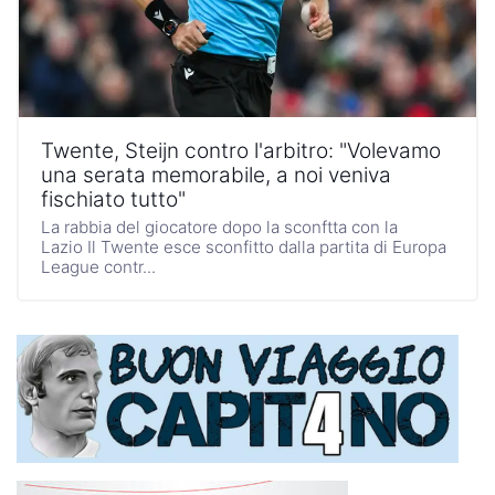
Twente, Steijn contro l'arbitro: "Volevamo
una serata memorabile, a noi veniva
fischiato tutto"
La rabbia del giocatore dopo la sconftta con la
Lazio Il Twente esce sconfitto dalla partita di Europa
League contr...