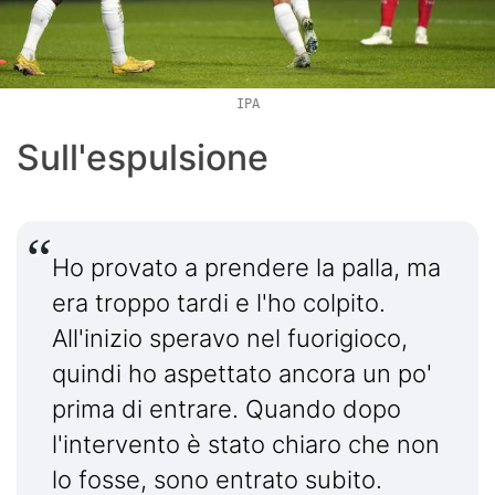
IPA
Sull'espulsione
Ho provato a prendere la palla, ma
era troppo tardi e l'ho colpito.
All'inizio speravo nel fuorigioco,
quindi ho aspettato ancora un po'
prima di entrare. Quando dopo
l'intervento è stato chiaro che non
lo fosse, sono entrato subito.