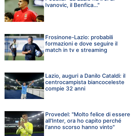
Ivanovic, il Benfica…"
Frosinone-Lazio: probabili
formazioni e dove seguire il
match in tv e streaming
Lazio, auguri a Danilo Cataldi: il
centrocampista biancoceleste
compie 32 anni
Provedel: "Molto felice di essere
all'Inter, ora ho capito perché
l'anno scorso hanno vinto"