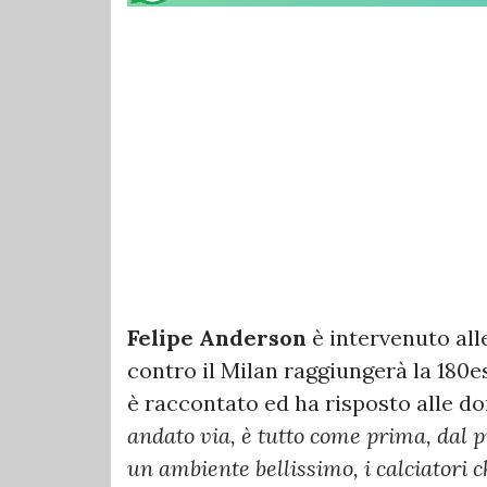
Felipe Anderson
è intervenuto alle
contro il Milan raggiungerà la 180e
è raccontato ed ha risposto alle do
andato via, è tutto come prima, dal p
un ambiente bellissimo, i calciatori 