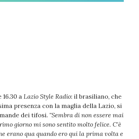
 16.30 a
Lazio Style Radio
: il brasiliano, che
sima presenza con la maglia della Lazio, si
mande dei tifosi.
"Sembra di non essere mai
rimo giorno mi sono sentito molto felice. C'è
che erano qua quando ero qui la prima volta e