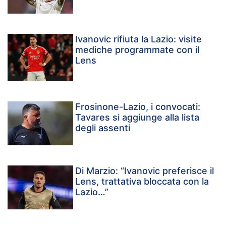
Ivanovic rifiuta la Lazio: visite
mediche programmate con il
Lens
Frosinone-Lazio, i convocati:
Tavares si aggiunge alla lista
degli assenti
Di Marzio: “Ivanovic preferisce il
Lens, trattativa bloccata con la
Lazio…”