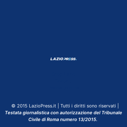
Shop Lazio
Contatti
Depositphotos
© 2015 LazioPress.it | Tutti i diritti sono riservati |
Testata giornalistica con autorizzazione del Tribunale
Civile di Roma numero 13/2015.