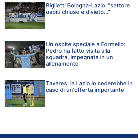
Biglietti Bologna-Lazio: "settore
ospiti chiuso e divieto…"
Un ospite speciale a Formello:
Pedro ha fatto visita alla
squadra, impegnata in un
allenamento
Tavares: la Lazio lo cederebbe in
caso di un'offerta importante