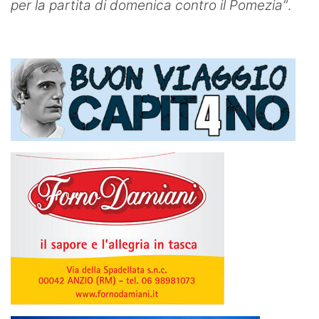
per la partita di domenica contro il Pomezia”
.