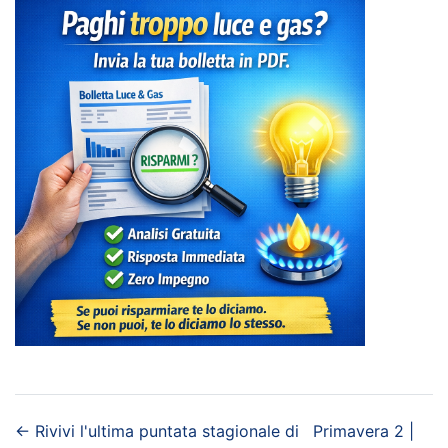
←
Rivivi l'ultima puntata stagionale di
Primavera 2 |