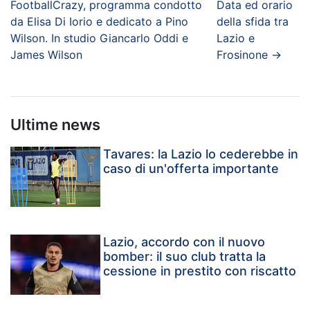
FootballCrazy, programma condotto
Data ed orario
da Elisa Di Iorio e dedicato a Pino
della sfida tra
Wilson. In studio Giancarlo Oddi e
Lazio e
James Wilson
Frosinone
→
Ultime news
Tavares: la Lazio lo cederebbe in
caso di un'offerta importante
Lazio, accordo con il nuovo
bomber: il suo club tratta la
cessione in prestito con riscatto