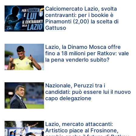
Calciomercato Lazio, svolta
centravanti: per i bookie è
Pinamonti (2,00) la scelta di
Gattuso
Lazio, la Dinamo Mosca offre
fino a 18 milioni per Ratkov: vale
la pena venderlo subito?
Nazionale, Peruzzi tra i
candidati: può essere lui il nuovo
capo delegazione
Lazio, mercato attaccanti:
Artistico piace al Frosinone,