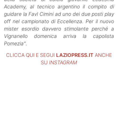
Academy, al tecnico argentino il compito di
guidare la Favl Cimini ad uno dei due posti play
off nel campionato di Eccellenza. Per il nuovo
mister esordio davvero stimolante perché a
Vignanello domenica arriva la capolista
Pomezia"
.
CLICCA QUI E SEGUI
LAZIOPRESS.IT
ANCHE
SU
INSTAGRAM