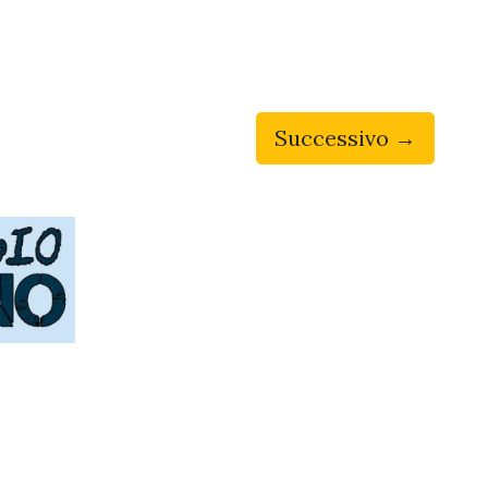
Successivo →