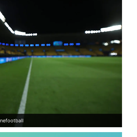
nefootball