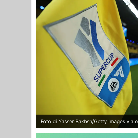
Foto di Yasser Bakhsh/Getty Images via o