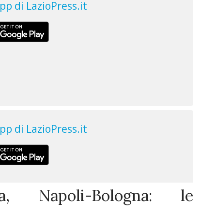
na, Napoli-Bologna: le