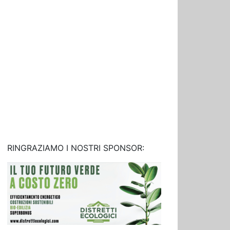
RINGRAZIAMO I NOSTRI SPONSOR: