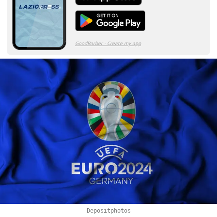
Depositphotos