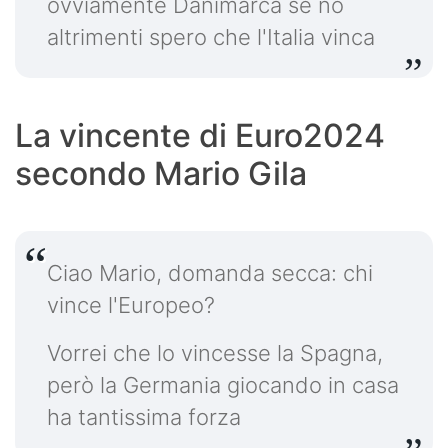
ovviamente Danimarca se no
altrimenti spero che l'Italia vinca
La vincente di Euro2024
secondo Mario Gila
Ciao Mario, domanda secca: chi
vince l'Europeo?
Vorrei che lo vincesse la Spagna,
però la Germania giocando in casa
ha tantissima forza