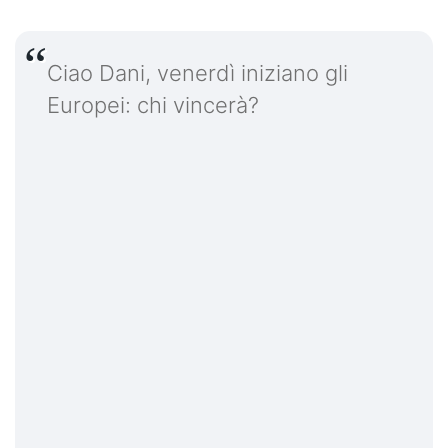
Ciao Dani, venerdì iniziano gli
Europei: chi vincerà?