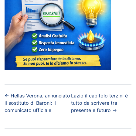
←
Hellas Verona, annunciato
Lazio il capitolo terzini è
il sostituto di Baroni: il
tutto da scrivere tra
comunicato ufficiale
presente e futuro
→