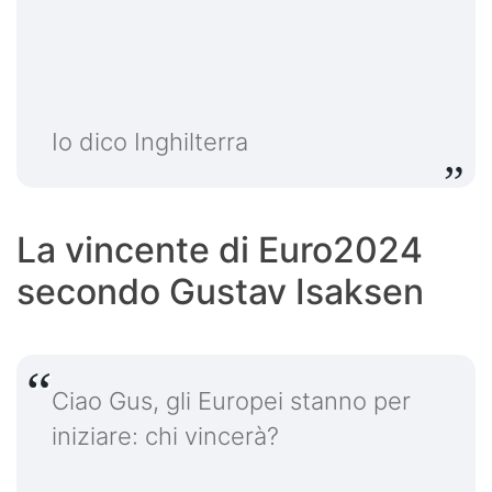
Io dico Inghilterra
La vincente di Euro2024
secondo Gustav Isaksen
Ciao Gus, gli Europei stanno per
iniziare: chi vincerà?