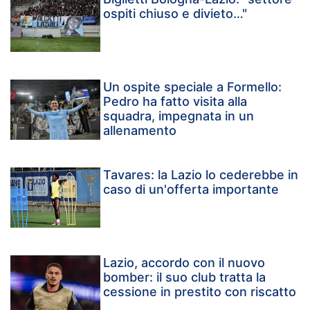
ospiti chiuso e divieto…"
Un ospite speciale a Formello:
Pedro ha fatto visita alla
squadra, impegnata in un
allenamento
Tavares: la Lazio lo cederebbe in
caso di un'offerta importante
Lazio, accordo con il nuovo
bomber: il suo club tratta la
cessione in prestito con riscatto