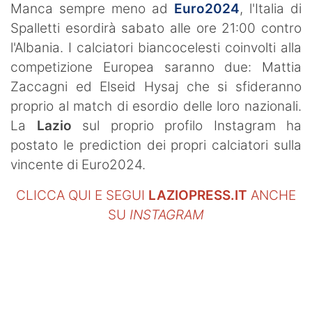
Manca sempre meno ad
Euro2024
, l'Italia di
Spalletti esordirà sabato alle ore 21:00 contro
l'Albania. I calciatori biancocelesti coinvolti alla
competizione Europea saranno due: Mattia
Zaccagni ed Elseid Hysaj che si sfideranno
proprio al match di esordio delle loro nazionali.
La
Lazio
sul proprio profilo Instagram ha
postato le prediction dei propri calciatori sulla
vincente di Euro2024.
CLICCA QUI E SEGUI
LAZIOPRESS.IT
ANCHE
SU
INSTAGRAM