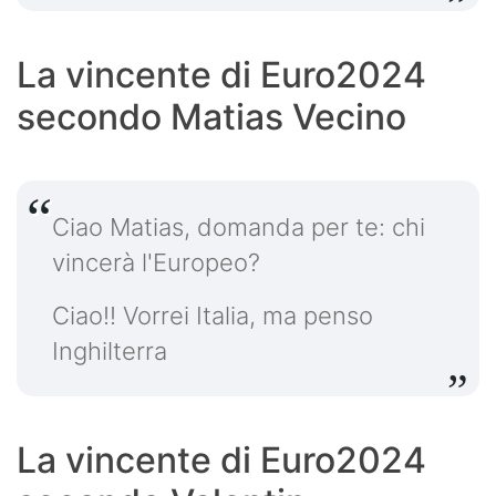
La vincente di Euro2024
secondo Matias Vecino
Ciao Matias, domanda per te: chi
vincerà l'Europeo?
Ciao!! Vorrei Italia, ma penso
Inghilterra
La vincente di Euro2024