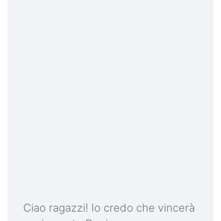
Ciao ragazzi! Io credo che vincerà