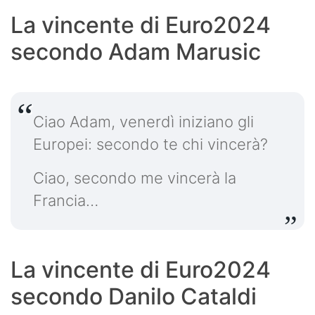
La vincente di Euro2024
secondo Adam Marusic
Ciao Adam, venerdì iniziano gli
Europei: secondo te chi vincerà?
Ciao, secondo me vincerà la
Francia…
La vincente di Euro2024
secondo Danilo Cataldi