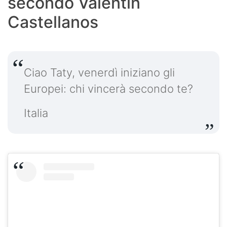
secondo Valentin
Castellanos
Ciao Taty, venerdì iniziano gli
Europei: chi vincerà secondo te?
Italia