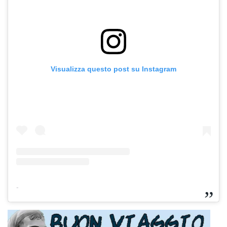
Visualizza questo post su Instagram
-