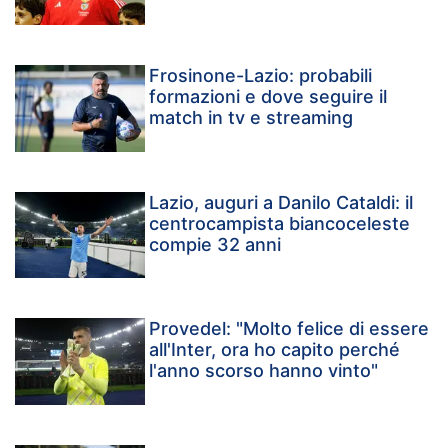
Frosinone-Lazio: probabili
formazioni e dove seguire il
match in tv e streaming
Lazio, auguri a Danilo Cataldi: il
centrocampista biancoceleste
compie 32 anni
Provedel: "Molto felice di essere
all'Inter, ora ho capito perché
l'anno scorso hanno vinto"