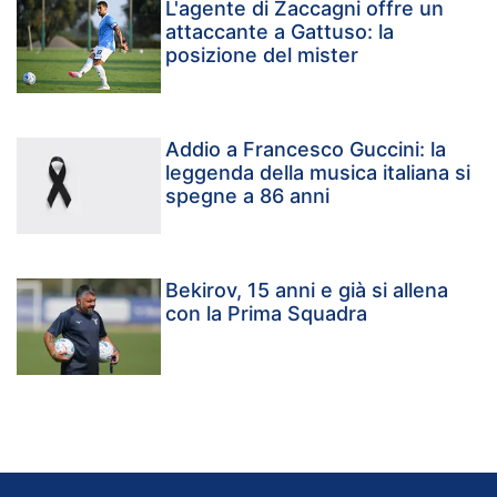
L'agente di Zaccagni offre un
attaccante a Gattuso: la
posizione del mister
Addio a Francesco Guccini: la
leggenda della musica italiana si
spegne a 86 anni
Bekirov, 15 anni e già si allena
con la Prima Squadra