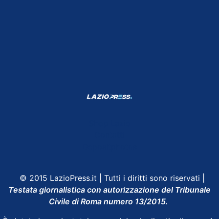
Shop Lazio
Contatti
Depositphotos
© 2015 LazioPress.it | Tutti i diritti sono riservati |
Testata giornalistica con autorizzazione del Tribunale
Civile di Roma numero 13/2015.