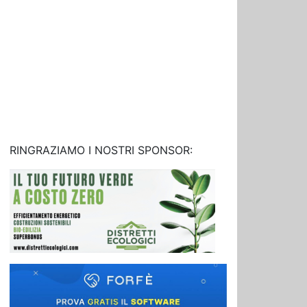
RINGRAZIAMO I NOSTRI SPONSOR: