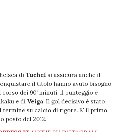
 Chelsea di
Tuchel
si assicura anche il
conquistare il titolo hanno avuto bisogno
 corso dei 90' minuti, il punteggio è
Lukaku e di
Veiga
. Il gol decisivo è stato
 termine su calcio di rigore. E' il primo
o posto del 2012.