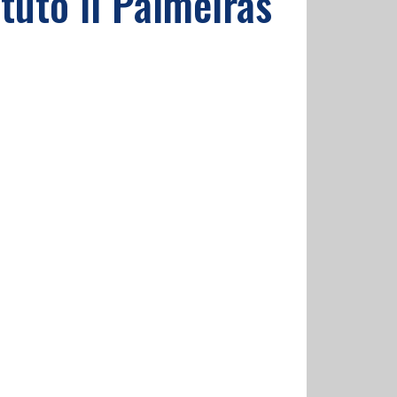
tuto il Palmeiras