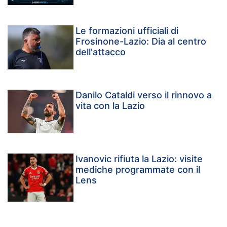
Le formazioni ufficiali di
Frosinone-Lazio: Dia al centro
dell'attacco
Danilo Cataldi verso il rinnovo a
vita con la Lazio
Ivanovic rifiuta la Lazio: visite
mediche programmate con il
Lens