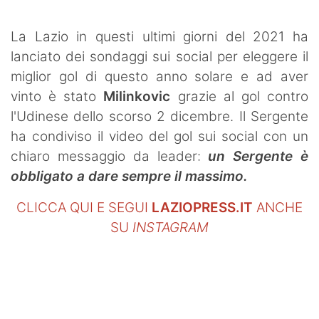
SHOP LAZIO
La Lazio in questi ultimi giorni del 2021 ha
Contatti
lanciato dei sondaggi sui social per eleggere il
miglior gol di questo anno solare e ad aver
vinto è stato
Milinkovic
grazie al gol contro
l'Udinese dello scorso 2 dicembre. Il Sergente
ha condiviso il video del gol sui social con un
chiaro messaggio da leader:
un Sergente è
obbligato a dare sempre il massimo.
CLICCA QUI E SEGUI
LAZIOPRESS.IT
ANCHE
SU
INSTAGRAM