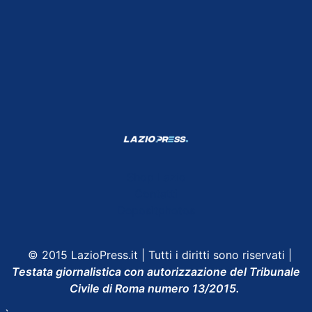
Shop Lazio
Contatti
Depositphotos
© 2015 LazioPress.it | Tutti i diritti sono riservati |
Testata giornalistica con autorizzazione del Tribunale
Civile di Roma numero 13/2015.