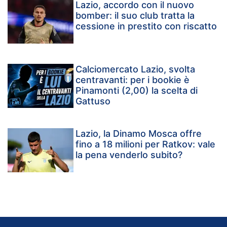
Lazio, accordo con il nuovo
bomber: il suo club tratta la
cessione in prestito con riscatto
Calciomercato Lazio, svolta
centravanti: per i bookie è
Pinamonti (2,00) la scelta di
Gattuso
Lazio, la Dinamo Mosca offre
fino a 18 milioni per Ratkov: vale
la pena venderlo subito?