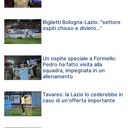
Biglietti Bologna-Lazio: "settore
ospiti chiuso e divieto…"
Un ospite speciale a Formello:
Pedro ha fatto visita alla
squadra, impegnata in un
allenamento
Tavares: la Lazio lo cederebbe in
caso di un'offerta importante