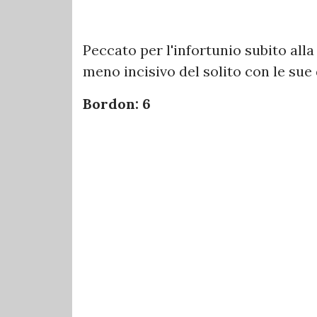
Peccato per l'infortunio subito alla
meno incisivo del solito con le sue
Bordon: 6