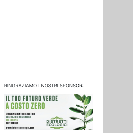
RINGRAZIAMO I NOSTRI SPONSOR: