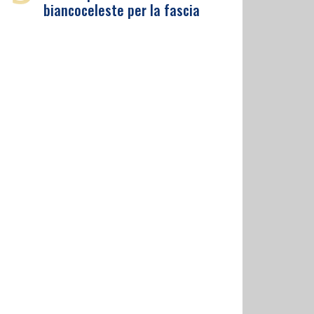
biancoceleste per la fascia