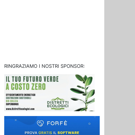
RINGRAZIAMO I NOSTRI SPONSOR: