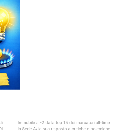
di
Immobile a -2 dalla top 15 dei marcatori all-time
Di
in Serie A: la sua risposta a critiche e polemiche