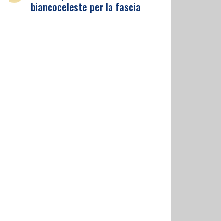
biancoceleste per la fascia