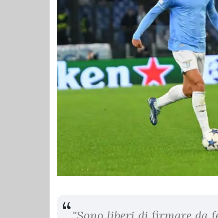
"Sono liberi di firmare da 