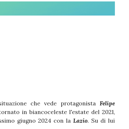
 situazione che vede protagonista
Felipe
 tornato in biancoceleste l'estate del 2021,
rossimo giugno 2024 con la
Lazio
. Su di lui