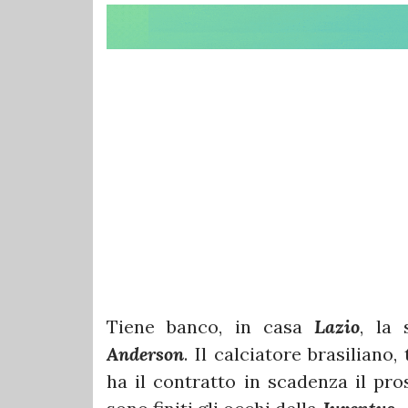
Tiene banco, in casa
Lazio
, la
Anderson
. Il calciatore brasiliano,
ha il contratto in scadenza il p