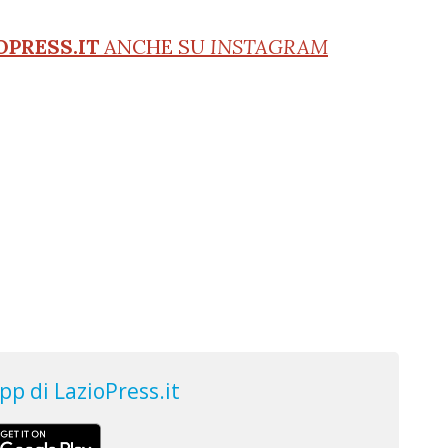
OPRESS.IT
ANCHE SU
INSTAGRAM