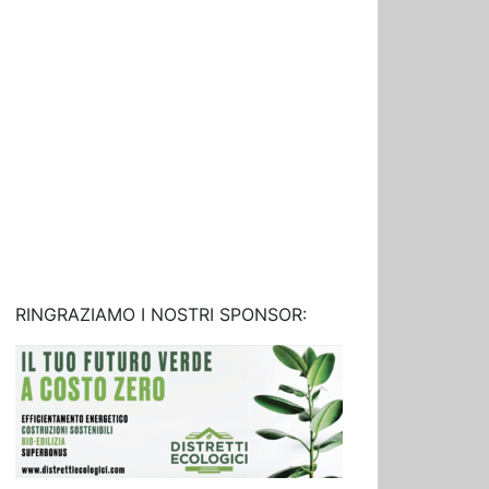
RINGRAZIAMO I NOSTRI SPONSOR: