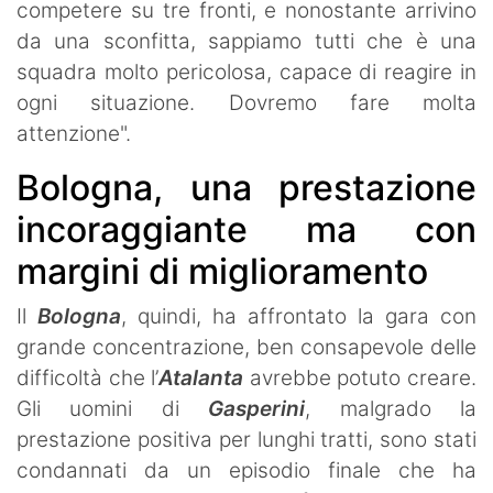
competere su tre fronti, e nonostante arrivino
da una sconfitta, sappiamo tutti che è una
squadra molto pericolosa, capace di reagire in
ogni situazione. Dovremo fare molta
attenzione".
Bologna, una prestazione
incoraggiante ma con
margini di miglioramento
Il
Bologna
, quindi, ha affrontato la gara con
grande concentrazione, ben consapevole delle
difficoltà che l’
Atalanta
avrebbe potuto creare.
Gli uomini di
Gasperini
, malgrado la
prestazione positiva per lunghi tratti, sono stati
condannati da un episodio finale che ha