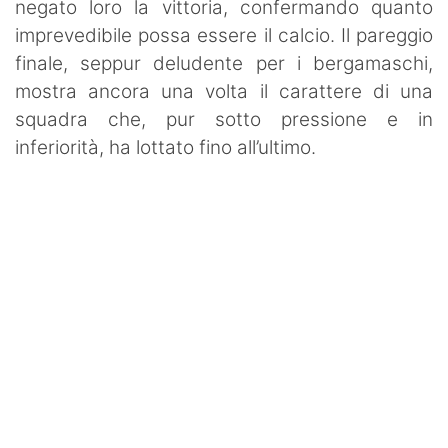
negato loro la vittoria, confermando quanto
imprevedibile possa essere il calcio. Il pareggio
finale, seppur deludente per i bergamaschi,
mostra ancora una volta il carattere di una
squadra che, pur sotto pressione e in
inferiorità, ha lottato fino all’ultimo.