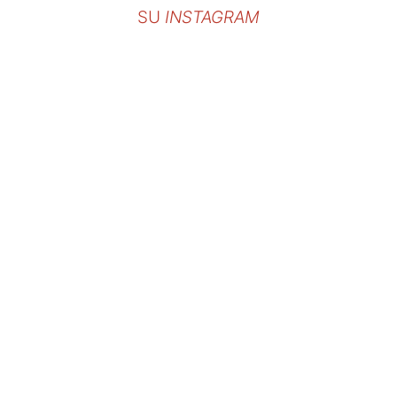
SU
INSTAGRAM