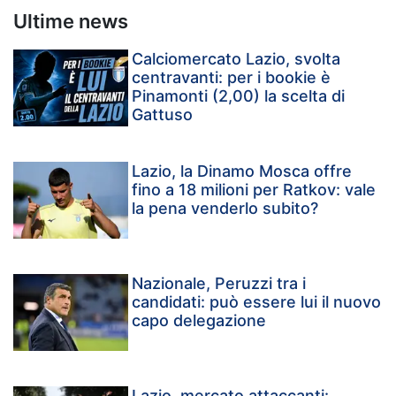
Ultime news
Calciomercato Lazio, svolta
centravanti: per i bookie è
Pinamonti (2,00) la scelta di
Gattuso
Lazio, la Dinamo Mosca offre
fino a 18 milioni per Ratkov: vale
la pena venderlo subito?
Nazionale, Peruzzi tra i
candidati: può essere lui il nuovo
capo delegazione
Lazio, mercato attaccanti: