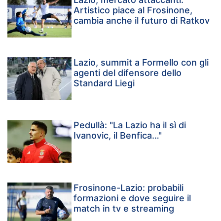
Artistico piace al Frosinone,
cambia anche il futuro di Ratkov
Lazio, summit a Formello con gli
agenti del difensore dello
Standard Liegi
Pedullà: "La Lazio ha il sì di
Ivanovic, il Benfica…"
Frosinone-Lazio: probabili
formazioni e dove seguire il
match in tv e streaming