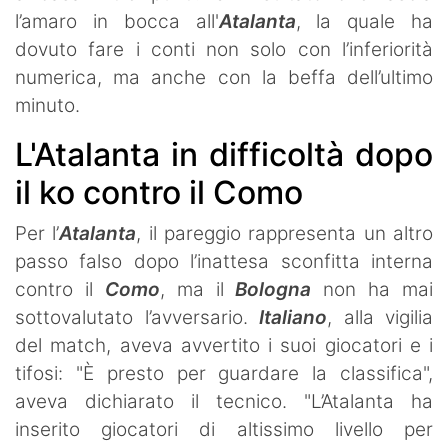
l’amaro in bocca all'
Atalanta
, la quale ha
dovuto fare i conti non solo con l’inferiorità
numerica, ma anche con la beffa dell’ultimo
minuto.
L'Atalanta in difficoltà dopo
il ko contro il Como
Per l’
Atalanta
, il pareggio rappresenta un altro
passo falso dopo l’inattesa sconfitta interna
contro il
Como
, ma il
Bologna
non ha mai
sottovalutato l’avversario.
Italiano
, alla vigilia
del match, aveva avvertito i suoi giocatori e i
tifosi: "È presto per guardare la classifica",
aveva dichiarato il tecnico. "L’Atalanta ha
inserito giocatori di altissimo livello per