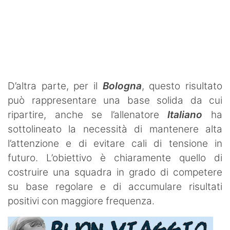
D’altra parte, per il
Bologna
, questo risultato
può rappresentare una base solida da cui
ripartire, anche se l’allenatore
Italiano
ha
sottolineato la necessità di mantenere alta
l’attenzione e di evitare cali di tensione in
futuro. L’obiettivo è chiaramente quello di
costruire una squadra in grado di competere
su base regolare e di accumulare risultati
positivi con maggiore frequenza.