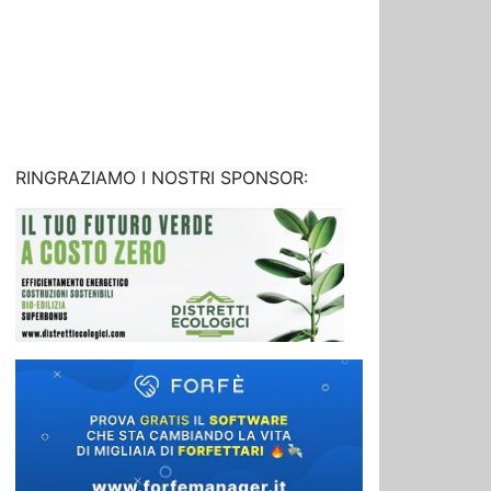
RINGRAZIAMO I NOSTRI SPONSOR: