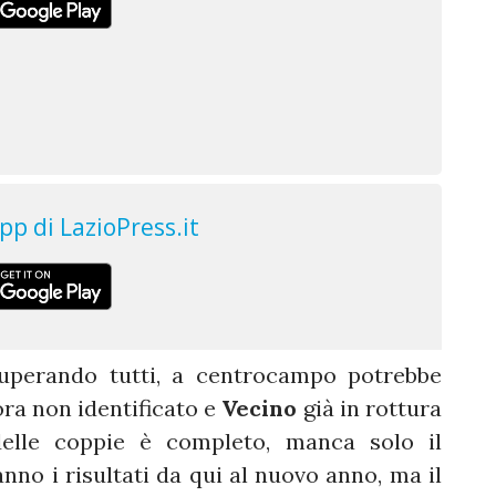
uperando tutti, a centrocampo potrebbe
ra non identificato e
Vecino
già in rottura
delle coppie è completo, manca solo il
nno i risultati da qui al nuovo anno, ma il