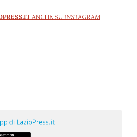
OPRESS.IT
ANCHE SU
INSTAGRAM