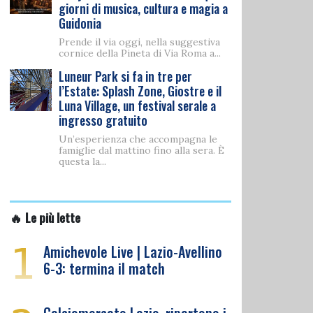
giorni di musica, cultura e magia a
Guidonia
Prende il via oggi, nella suggestiva
cornice della Pineta di Via Roma a...
Luneur Park si fa in tre per
l’Estate: Splash Zone, Giostre e il
Luna Village, un festival serale a
ingresso gratuito
Un’esperienza che accompagna le
famiglie dal mattino fino alla sera. È
questa la...
🔥 Le più lette
1
Amichevole Live | Lazio-Avellino
6-3: termina il match