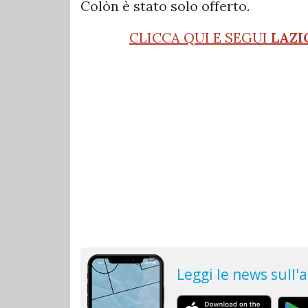
Colòn è stato solo offerto.
CLICCA QUI E SEGUI
LAZI