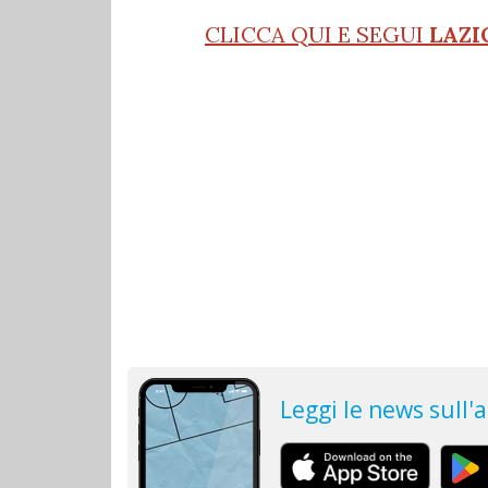
CLICCA QUI E SEGUI
LAZI