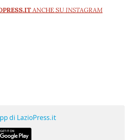
OPRESS.IT
ANCHE SU
INSTAGRAM