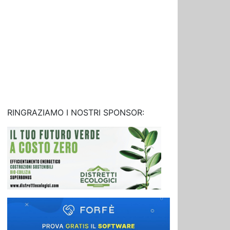
RINGRAZIAMO I NOSTRI SPONSOR: