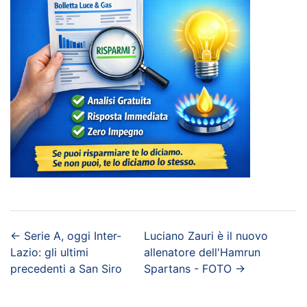
←
Serie A, oggi Inter-
Luciano Zauri è il nuovo
Lazio: gli ultimi
allenatore dell'Hamrun
precedenti a San Siro
Spartans - FOTO
→