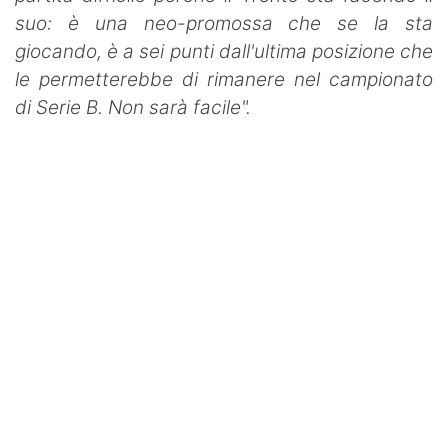
suo: è una neo-promossa che se la sta
giocando, è a sei punti dall'ultima posizione che
le permetterebbe di rimanere nel campionato
di Serie B. Non sarà facile".