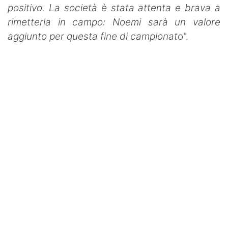
positivo. La società è stata attenta e brava a
rimetterla in campo: Noemi sarà un valore
aggiunto per questa fine di campionat
o".