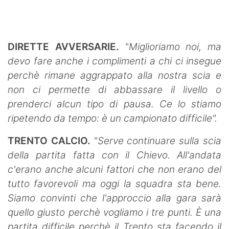
DIRETTE AVVERSARIE.
"
Miglioriamo noi, ma
devo fare anche i complimenti a chi ci insegue
perchè rimane aggrappato alla nostra scia e
non ci permette di abbassare il livello o
prenderci alcun tipo di pausa. Ce lo stiamo
ripetendo da tempo: è un campionato difficile".
TRENTO CALCIO.
"
Serve continuare sulla scia
della partita fatta con il Chievo. All'andata
c'erano anche alcuni fattori che non erano del
tutto favorevoli ma oggi la squadra sta bene.
Siamo convinti che l'approccio alla gara sarà
quello giusto perchè vogliamo i tre punti. È una
partita difficile perchè il Trento sta facendo il