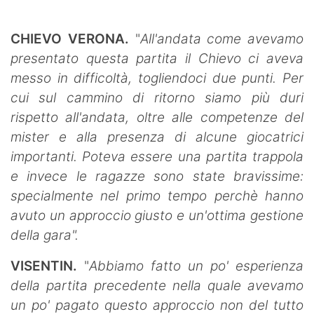
CHIEVO VERONA.
"
All'andata come avevamo
presentato questa partita il Chievo ci aveva
messo in difficoltà, togliendoci due punti. Per
cui sul cammino di ritorno siamo più duri
rispetto all'andata, oltre alle competenze del
mister e alla presenza di alcune giocatrici
importanti.
Poteva essere una partita trappola
e invece le ragazze sono state bravissime:
specialmente nel primo tempo perchè hanno
avuto un approccio giusto e un'ottima gestione
della gara".
VISENTIN.
"
Abbiamo fatto un po' esperienza
della partita precedente nella quale avevamo
un po' pagato questo approccio non del tutto