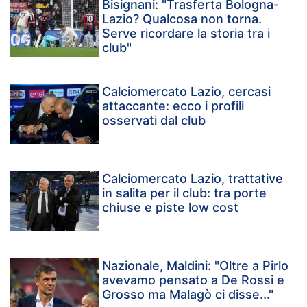
Bisignani: "Trasferta Bologna-
Lazio? Qualcosa non torna.
Serve ricordare la storia tra i
club"
Calciomercato Lazio, cercasi
attaccante: ecco i profili
osservati dal club
Calciomercato Lazio, trattative
in salita per il club: tra porte
chiuse e piste low cost
Nazionale, Maldini: "Oltre a Pirlo
avevamo pensato a De Rossi e
Grosso ma Malagò ci disse..."