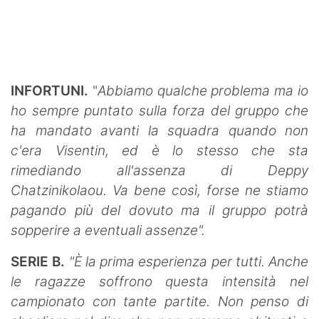
INFORTUNI.
"
Abbiamo qualche problema ma io
ho sempre puntato sulla forza del gruppo che
ha mandato avanti la squadra quando non
c'era Visentin, ed è lo stesso che sta
rimediando all'assenza di Deppy
Chatzinikolaou. Va bene così, forse ne stiamo
pagando più del dovuto ma il gruppo potrà
sopperire a eventuali assenze".
SERIE B.
"È la prima esperienza per tutti. Anche
le ragazze soffrono questa intensità nel
campionato con tante partite. Non penso di