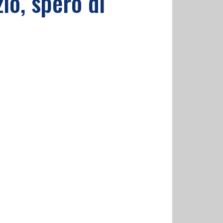
io, spero di