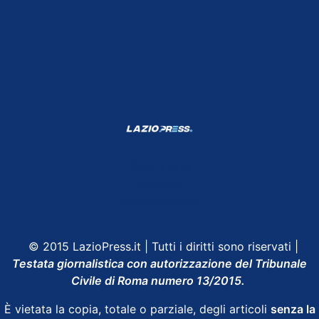
Shop Lazio
Contatti
Depositphotos
© 2015 LazioPress.it | Tutti i diritti sono riservati |
Testata giornalistica con autorizzazione del Tribunale
Civile di Roma numero 13/2015.
È vietata la copia, totale o parziale, degli articoli
senza la