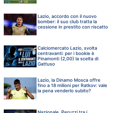
Lazio, accordo con il nuovo
bomber: il suo club tratta la
cessione in prestito con riscatto
Calciomercato Lazio, svolta
centravanti: per i bookie è
Pinamonti (2,00) la scelta di
Gattuso
Lazio, la Dinamo Mosca offre
fino a 18 milioni per Ratkov: vale
la pena venderlo subito?
Nazionale, Peruzzi tra i