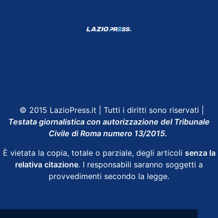
Shop Lazio
Contatti
Depositphotos
© 2015 LazioPress.it | Tutti i diritti sono riservati |
Testata giornalistica con autorizzazione del Tribunale
Civile di Roma numero 13/2015.
È vietata la copia, totale o parziale, degli articoli
senza la
relativa citazione
. I responsabili saranno soggetti a
provvedimenti secondo la legge.