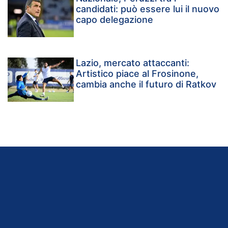
candidati: può essere lui il nuovo
capo delegazione
Lazio, mercato attaccanti:
Artistico piace al Frosinone,
cambia anche il futuro di Ratkov