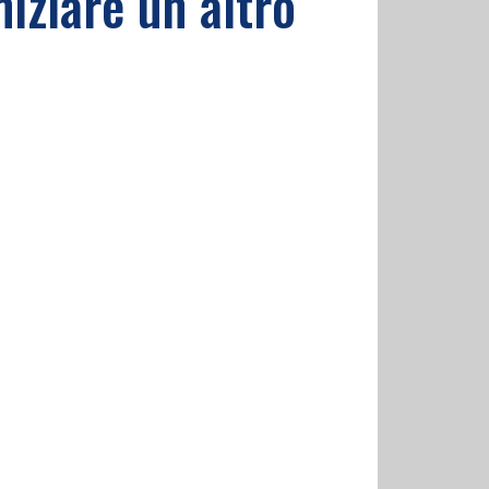
iziare un altro