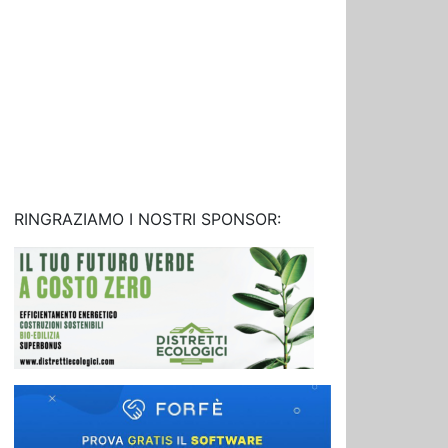
RINGRAZIAMO I NOSTRI SPONSOR: