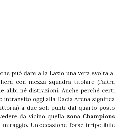
 che può dare alla Lazio una vera svolta al
herà con mezza squadra titolare (l’altra
 alibi né distrazioni. Anche perché certi
o intransito oggi alla Dacia Arena significa
ittoria) a due soli punti dal quarto posto
 vedere da vicino quella
zona Champions
miraggio. Un’occasione forse irripetibile