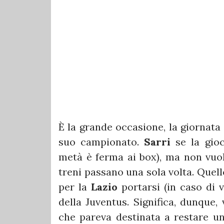
È la grande occasione, la giornata
suo campionato.
Sarri
se la gioc
metà è ferma ai box), ma non vuole
treni passano una sola volta. Quell
per la
Lazio
portarsi (in caso di v
della Juventus. Significa, dunque,
che pareva destinata a restare un 