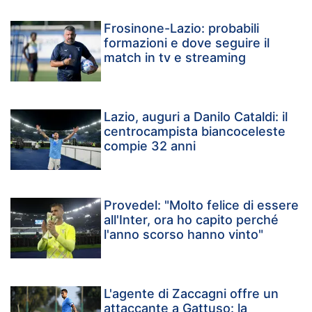
Frosinone-Lazio: probabili
formazioni e dove seguire il
match in tv e streaming
Lazio, auguri a Danilo Cataldi: il
centrocampista biancoceleste
compie 32 anni
Provedel: "Molto felice di essere
all'Inter, ora ho capito perché
l'anno scorso hanno vinto"
L'agente di Zaccagni offre un
attaccante a Gattuso: la