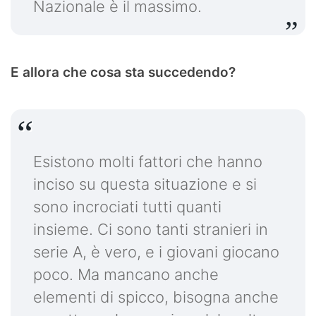
Nazionale è il massimo.
E allora che cosa sta succedendo?
Esistono molti fattori che hanno
inciso su questa situazione e si
sono incrociati tutti quanti
insieme. Ci sono tanti stranieri in
serie A, è vero, e i giovani giocano
poco. Ma mancano anche
elementi di spicco, bisogna anche