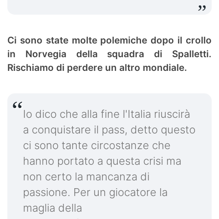
Ci sono state molte polemiche dopo il crollo
in Norvegia della squadra di Spalletti.
Rischiamo di perdere un altro mondiale.
Io dico che alla fine l'Italia riuscirà
a conquistare il pass, detto questo
ci sono tante circostanze che
hanno portato a questa crisi ma
non certo la mancanza di
passione. Per un giocatore la
maglia della