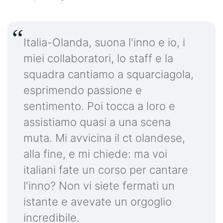
Italia-Olanda, suona l'inno e io, i
miei collaboratori, lo staff e la
squadra cantiamo a squarciagola,
esprimendo passione e
sentimento. Poi tocca a loro e
assistiamo quasi a una scena
muta. Mi avvicina il ct olandese,
alla fine, e mi chiede: ma voi
italiani fate un corso per cantare
l'inno? Non vi siete fermati un
istante e avevate un orgoglio
incredibile.