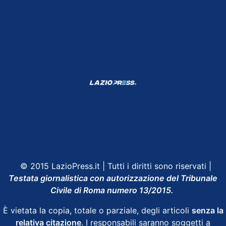
Shop Lazio
Contatti
Depositphotos
© 2015 LazioPress.it | Tutti i diritti sono riservati |
Testata giornalistica con autorizzazione del Tribunale
Civile di Roma numero 13/2015.
È vietata la copia, totale o parziale, degli articoli
senza la
relativa citazione
. I responsabili saranno soggetti a