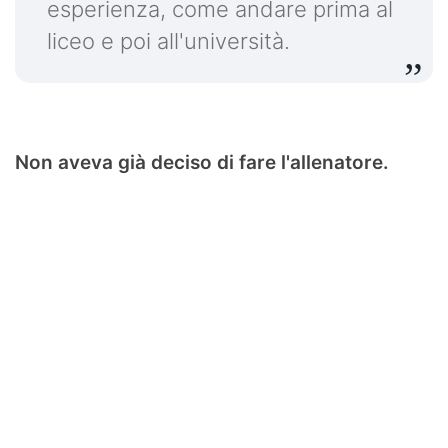
esperienza, come andare prima al
liceo e poi all'università.
Non aveva già deciso di fare l'allenatore.