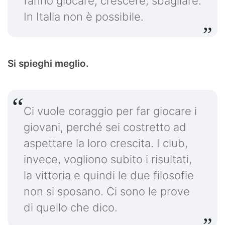
fanno giocare, crescere, sbagliare.
In Italia non è possibile.
Si spieghi meglio.
Ci vuole coraggio per far giocare i
giovani, perché sei costretto ad
aspettare la loro crescita. I club,
invece, vogliono subito i risultati,
la vittoria e quindi le due filosofie
non si sposano. Ci sono le prove
di quello che dico.