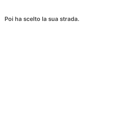
Poi ha scelto la sua strada.