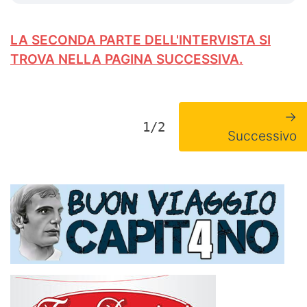
LA SECONDA PARTE DELL'INTERVISTA SI
TROVA NELLA PAGINA SUCCESSIVA.
→
1/2
Successivo