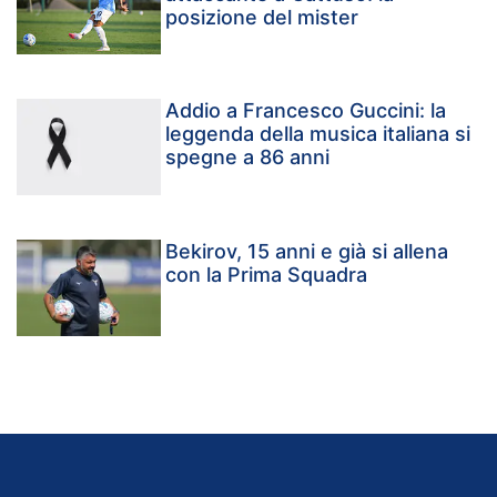
posizione del mister
Addio a Francesco Guccini: la
leggenda della musica italiana si
spegne a 86 anni
Bekirov, 15 anni e già si allena
con la Prima Squadra