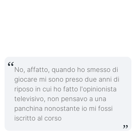
No, affatto, quando ho smesso di
giocare mi sono preso due anni di
riposo in cui ho fatto l'opinionista
televisivo, non pensavo a una
panchina nonostante io mi fossi
iscritto al corso