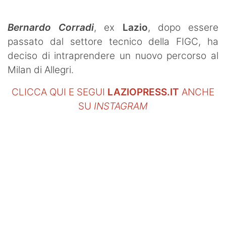
Bernardo Corradi
, ex
Lazio
, dopo essere
passato dal settore tecnico della FIGC, ha
deciso di intraprendere un nuovo percorso al
Milan di Allegri.
CLICCA QUI E SEGUI
LAZIOPRESS.IT
ANCHE
SU
INSTAGRAM