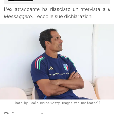
L'ex attaccante ha rilasciato un'intervista a
Il
Messaggero
… ecco le sue dichiarazioni.
Photo by Paolo Bruno/Getty Images via Onefootball