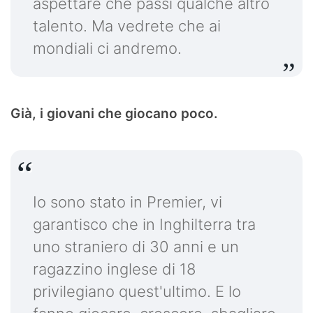
aspettare che passi qualche altro
talento. Ma vedrete che ai
mondiali ci andremo.
Già, i giovani che giocano poco.
Io sono stato in Premier, vi
garantisco che in Inghilterra tra
uno straniero di 30 anni e un
ragazzino inglese di 18
privilegiano quest'ultimo. E lo