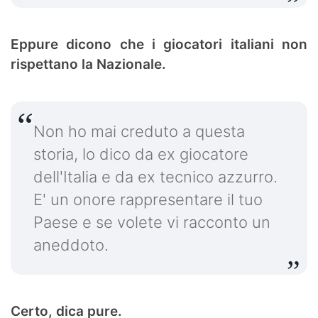
Eppure dicono che i giocatori italiani non
rispettano la Nazionale.
Non ho mai creduto a questa
storia, lo dico da ex giocatore
dell'Italia e da ex tecnico azzurro.
E' un onore rappresentare il tuo
Paese e se volete vi racconto un
aneddoto.
Certo, dica pure.