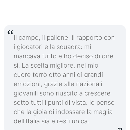
Il campo, il pallone, il rapporto con
i giocatori e la squadra: mi
mancava tutto e ho deciso di dire
sì. La scelta migliore, nel mio
cuore terrò otto anni di grandi
emozioni, grazie alle nazionali
giovanili sono riuscito a crescere
sotto tutti i punti di vista. lo penso
che la gioia di indossare la maglia
dell'Italia sia e resti unica.