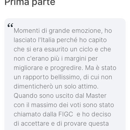
Prima parte
Momenti di grande emozione, ho
lasciato l'Italia perché ho capito
che si era esaurito un ciclo e che
non c'erano più i margini per
migliorare e progredire. Ma è stato
un rapporto bellissimo, di cui non
dimenticherò un solo attimo.
Quando sono uscito dal Master
con il massimo dei voti sono stato
chiamato dalla FIGC e ho deciso
di accettare e di provare questa