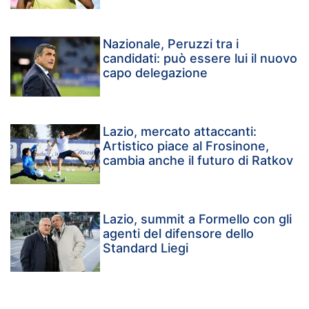
Nazionale, Peruzzi tra i
candidati: può essere lui il nuovo
capo delegazione
Lazio, mercato attaccanti:
Artistico piace al Frosinone,
cambia anche il futuro di Ratkov
Lazio, summit a Formello con gli
agenti del difensore dello
Standard Liegi