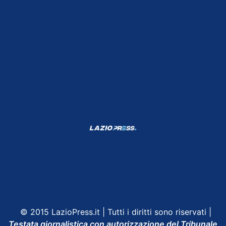
Shop Lazio
Contatti
Depositphotos
© 2015 LazioPress.it | Tutti i diritti sono riservati |
Testata giornalistica con autorizzazione del Tribunale