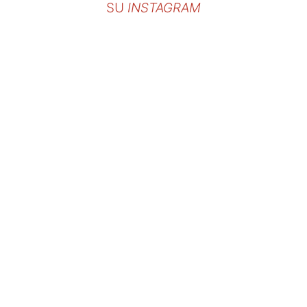
SU
INSTAGRAM