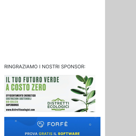
RINGRAZIAMO I NOSTRI SPONSOR: