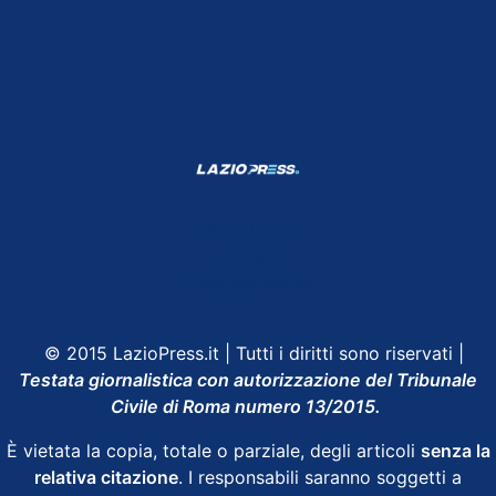
Shop Lazio
Contatti
Depositphotos
© 2015 LazioPress.it | Tutti i diritti sono riservati |
Testata giornalistica con autorizzazione del Tribunale
Civile di Roma numero 13/2015.
È vietata la copia, totale o parziale, degli articoli
senza la
relativa citazione
. I responsabili saranno soggetti a