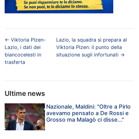
←
Viktoria Plzen-
Lazio, la squadra si prepara al
Lazio, i dati dei
Viktoria Plzen: il punto della
biancocelesti in
situazione sugli infortunati
→
trasferta
Ultime news
Nazionale, Maldini: "Oltre a Pirlo
avevamo pensato a De Rossi e
Grosso ma Malagò ci disse..."