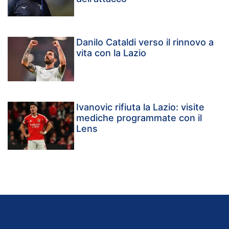
Danilo Cataldi verso il rinnovo a
vita con la Lazio
Ivanovic rifiuta la Lazio: visite
mediche programmate con il
Lens