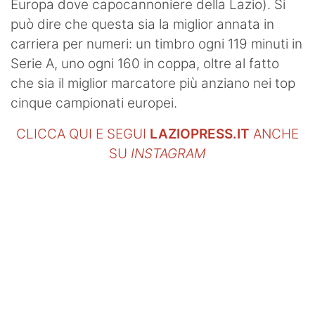
Europa dove capocannoniere della Lazio). Si
può dire che questa sia la miglior annata in
carriera per numeri: un timbro ogni 119 minuti in
Serie A, uno ogni 160 in coppa, oltre al fatto
che sia il miglior marcatore più anziano nei top
cinque campionati europei.
CLICCA QUI E SEGUI
LAZIOPRESS.IT
ANCHE
SU
INSTAGRAM