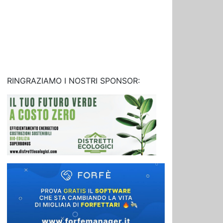
RINGRAZIAMO I NOSTRI SPONSOR: