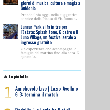
giorni di musica, cultura e magia a
Guidonia
Prende il via oggi, nella suggestiva
cornice della Pineta di Via Roma a...
Luneur Park si fa in tre per
l’Estate: Splash Zone, Giostre e il
Luna Village, un festival serale a
ingresso gratuito
Un’esperienza che accompagna le
famiglie dal mattino fino alla sera. È
questa la...
🔥 Le più lette
1
Amichevole Live | Lazio-Avellino
6-3: termina il match